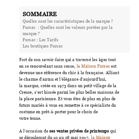
SOMMAIRE
Quelles sont les caractéristiques de la marque ?
Fursac : Quelles sont les valeurs portées par la
marque ?
Fursac : Les Tarifs
Les boutiques Fursac
Fort de son savoir-faire qui a traversé les âges tout
en se renouvelant sans cesse,
la Maison Fursac
est
devenue une référence du chic à la française. Alliant
le charme d’antan et l’élégance d’aujourd’hui,
la marque, créée en 1973 dans un petit village de la
Creuse, s’est hissée parmi les plus belles maisons de
la place parisienne. Et vous êtes de plus en plus de
futurs mariés à vous en remettre à ce spécialiste du
costume en prêt-à-porter pour le choix de
votre tenue.
A l’occasion de
ses ventes privées de printemps
qui
se dérouleront du 10 au 28 mai 2017,
la Maison