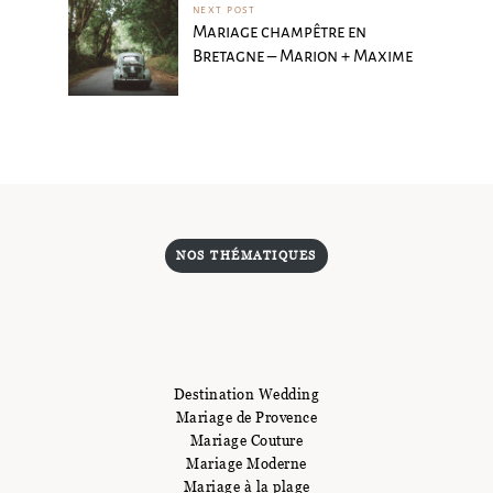
NEXT POST
Mariage champêtre en
Bretagne – Marion + Maxime
NOS THÉMATIQUES
Destination Wedding
Mariage de Provence
Mariage Couture
Mariage Moderne
Mariage à la plage