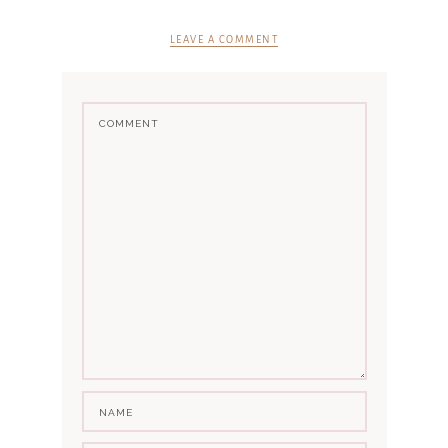
LEAVE A COMMENT