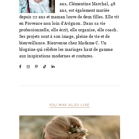
ans, Clémentine Marchal, 48
ans, est également mariée
depuis 22 ans et maman louve de deux filles. Elle vit
en Provence non loin d'Avignon. Dans sa vie
professionnelle, elle écrit, elle organise, elle coach.
Ses projets sont à son image, pleine de vie et de
bienveillance. Bienvenue chez Madame C. Un
blogzine qui célèbre les mariages haut de gamme
aux inspirations modernes et coutures.
YOU MAY ALSO LIKE