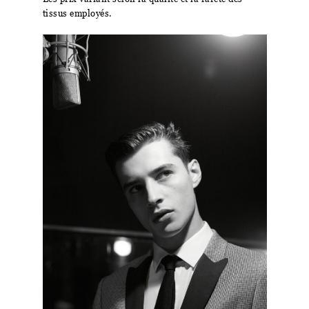
tissus employés.