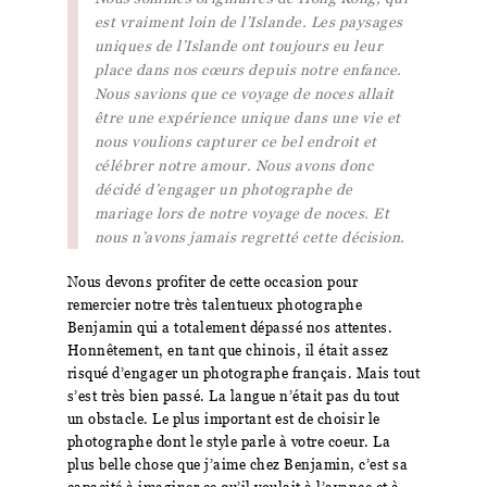
est vraiment loin de l’Islande. Les paysages
uniques de l’Islande ont toujours eu leur
place dans nos cœurs depuis notre enfance.
Nous savions que ce voyage de noces allait
être une expérience unique dans une vie et
nous voulions capturer ce bel endroit et
célébrer notre amour. Nous avons donc
décidé d’engager un photographe de
mariage lors de notre voyage de noces. Et
nous n’avons jamais regretté cette décision.
Nous devons profiter de cette occasion pour
remercier notre très talentueux photographe
Benjamin qui a totalement dépassé nos attentes.
Honnêtement, en tant que chinois, il était assez
risqué d’engager un photographe français. Mais tout
s’est très bien passé. La langue n’était pas du tout
un obstacle. Le plus important est de choisir le
photographe dont le style parle à votre coeur. La
plus belle chose que j’aime chez Benjamin, c’est sa