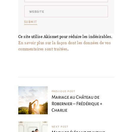
Ce site utilise Akismet pour réduire les indésirables.
En savoir plus sur la façon dont les données de vos
commentaires sont traitées
.
PREVIOUS POST
Mariage au Château de
Robernier – Frédérique +
Charlie
NEXT POST