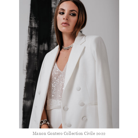
Manon Gontero Collection Civile 2022