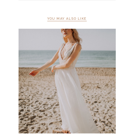
YOU MAY ALSO LIKE