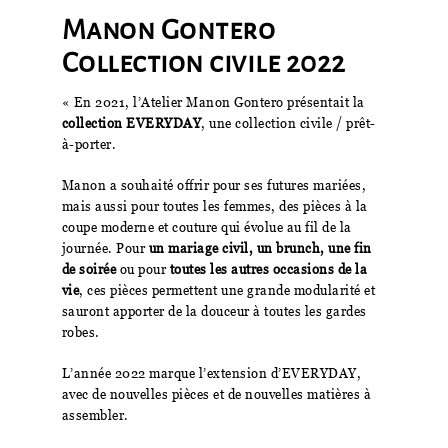
Manon Gontero
Collection civile 2022
« En 2021, l’Atelier Manon Gontero présentait la
collection EVERYDAY
, une collection civile / prêt-
à-porter.
Manon a souhaité offrir pour ses futures mariées,
mais aussi pour toutes les femmes, des pièces à la
coupe moderne et couture qui évolue au fil de la
journée. Pour
un mariage civil, un brunch, une fin
de soirée
ou pour
toutes les autres occasions de la
vie
, ces pièces permettent une grande modularité et
sauront apporter de la douceur à toutes les gardes
robes.
L’année 2022 marque l’extension d’EVERYDAY,
avec de nouvelles pièces et de nouvelles matières à
assembler.