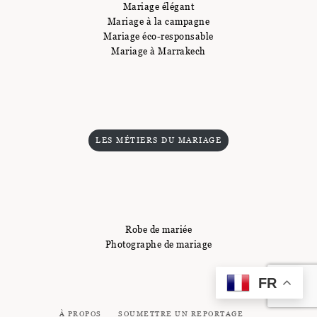
Mariage élégant
Mariage à la campagne
Mariage éco-responsable
Mariage à Marrakech
LES MÉTIERS DU MARIAGE
Robe de mariée
Photographe de mariage
FR
À PROPOS
SOUMETTRE UN REPORTAGE