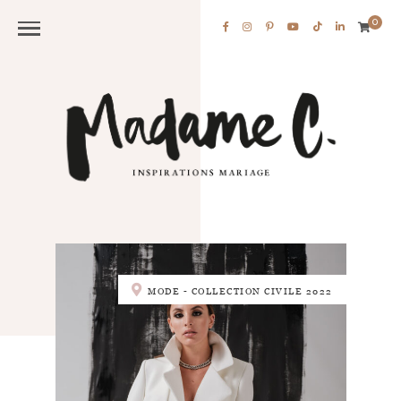
0
MODE - COLLECTION CIVILE 2022