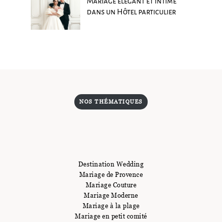
Mariage élégant et intime
dans un Hôtel particulier
NOS THÉMATIQUES
Destination Wedding
Mariage de Provence
Mariage Couture
Mariage Moderne
Mariage à la plage
Mariage en petit comité