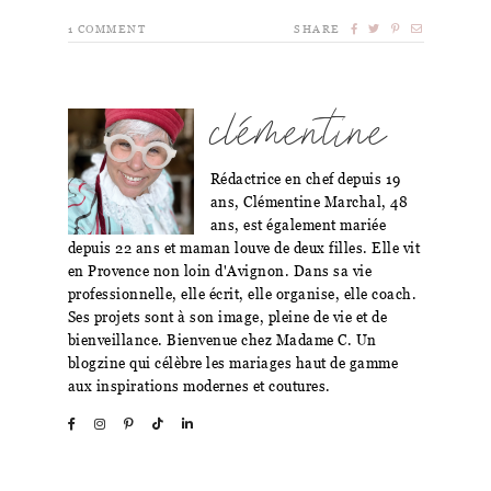
1
COMMENT
SHARE
clémentine
Rédactrice en chef depuis 19
ans, Clémentine Marchal, 48
ans, est également mariée
depuis 22 ans et maman louve de deux filles. Elle vit
en Provence non loin d'Avignon. Dans sa vie
professionnelle, elle écrit, elle organise, elle coach.
Ses projets sont à son image, pleine de vie et de
bienveillance. Bienvenue chez Madame C. Un
blogzine qui célèbre les mariages haut de gamme
aux inspirations modernes et coutures.