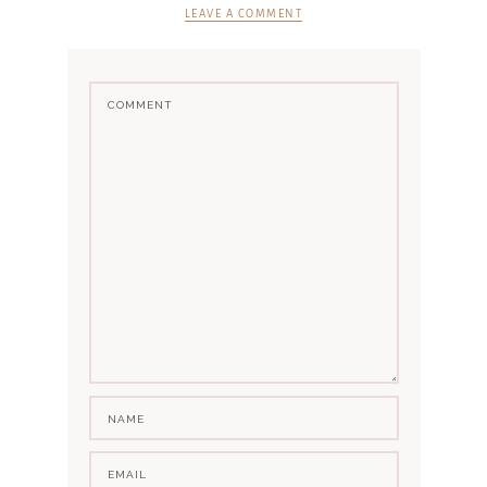
LEAVE A COMMENT