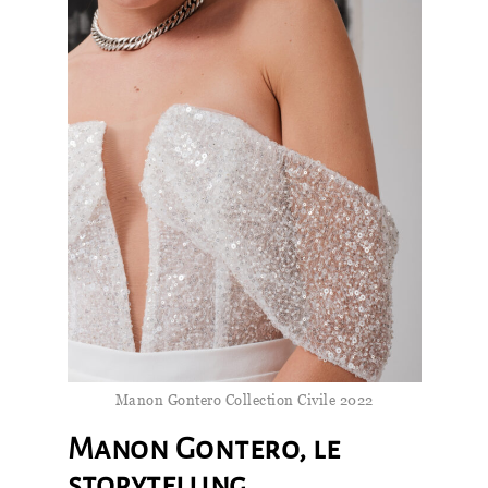
Manon Gontero Collection Civile 2022
Manon Gontero, le
storytelling