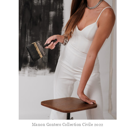
Manon Gontero Collection Civile 2022