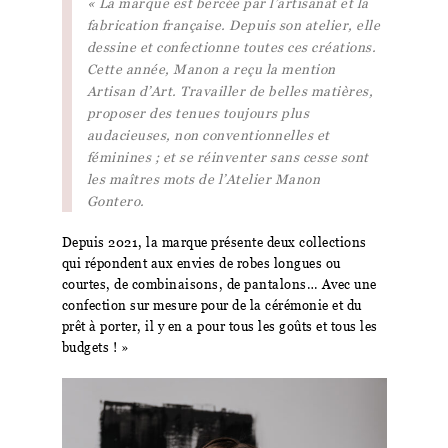
« La marque est bercée par l’artisanat et la
fabrication française. Depuis son atelier, elle
dessine et confectionne toutes ces créations.
Cette année, Manon a reçu la mention
Artisan d’Art. Travailler de belles matières,
proposer des tenues toujours plus
audacieuses, non conventionnelles et
féminines ; et se réinventer sans cesse sont
les maîtres mots de l’Atelier Manon
Gontero.
Depuis 2021, la marque présente deux collections
qui répondent aux envies de robes longues ou
courtes, de combinaisons, de pantalons… Avec une
confection sur mesure pour de la cérémonie et du
prêt à porter, il y en a pour tous les goûts et tous les
budgets ! »