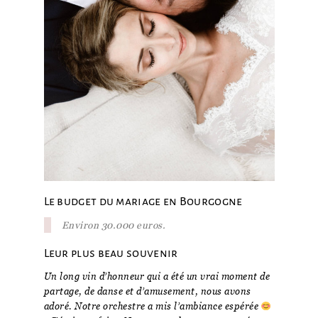
Le budget du mariage en Bourgogne
Environ 30.000 euros.
Leur plus beau souvenir
Un long vin d’honneur qui a été un vrai moment de
partage, de danse et d’amusement, nous avons
adoré. Notre orchestre a mis l’ambiance espérée