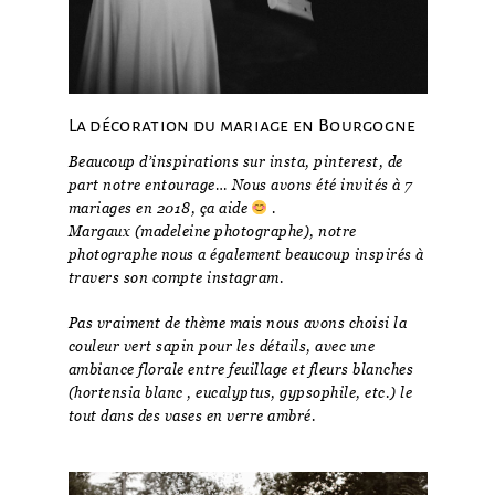
La décoration du mariage en Bourgogne
Beaucoup d’inspirations sur insta, pinterest, de
part notre entourage… Nous avons été invités à 7
mariages en 2018, ça aide
.
Margaux (madeleine photographe), notre
photographe nous a également beaucoup inspirés à
travers son compte instagram.
Pas vraiment de thème mais nous avons choisi la
couleur vert sapin pour les détails, avec une
ambiance florale entre feuillage et fleurs blanches
(hortensia blanc , eucalyptus, gypsophile, etc.) le
tout dans des vases en verre ambré.