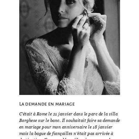
La demande en mariage
C’était à Rome le 21 janvier dans le parc de la villa
Borghese sur le banc. Il souhaitait faire sa demande
en mariage pour mon anniversaire le 18 janvier
mais la bague de fiançailles n’était pas arrivée à