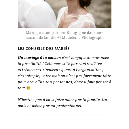
Mariage champêtre en Bourgogne dans une
maison de famille © Madeleine Photographe
Les conseils des mariés
Un mariage à la maison
c’est magique si vous avez
la possibilité ! Cela nécessite par contre d’être
extrêmement rigoureux quant à l’organisation,
c’est simple, votre maison n’est pas forcément faîte
pour accueillir 100 personnes, donc il faut penser à
tout
.
N’hésitez pas à vous faire aider par la famille, les
amis et même par un professionnel.