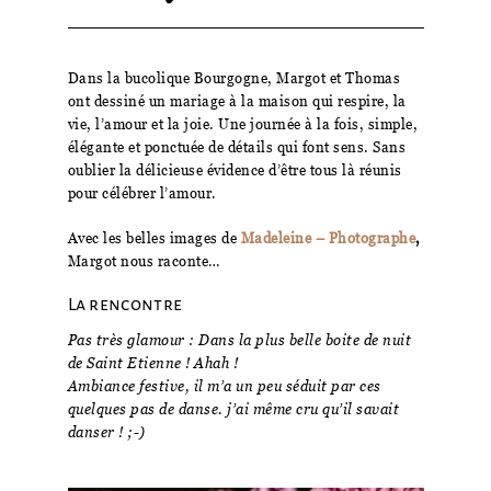
Dans la bucolique Bourgogne, Margot et Thomas
ont dessiné un mariage à la maison qui respire, la
vie, l’amour et la joie. Une journée à la fois, simple,
élégante et ponctuée de détails qui font sens. Sans
oublier la délicieuse évidence d’être tous là réunis
pour célébrer l’amour.
Avec les belles images de
Madeleine – Photographe
,
Margot nous raconte…
La rencontre
Pas très glamour : Dans la plus belle boite de nuit
de Saint Etienne ! Ahah !
Ambiance festive, il m’a un peu séduit par ces
quelques pas de danse. j’ai même cru qu’il savait
danser ! ;-)