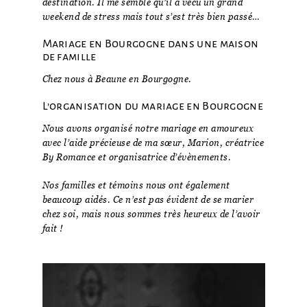
destination. Il me semble qu’il a vécu un grand
weekend de stress mais tout s’est très bien passé…
Mariage en Bourgogne dans une maison
de famille
Chez nous à Beaune en Bourgogne.
L’organisation du mariage en Bourgogne
Nous avons organisé notre mariage en amoureux
avec l’aide précieuse de ma sœur, Marion, créatrice
By Romance et organisatrice d’évènements.
Nos familles et témoins nous ont également
beaucoup aidés. Ce n’est pas évident de se marier
chez soi, mais nous sommes très heureux de l’avoir
fait !