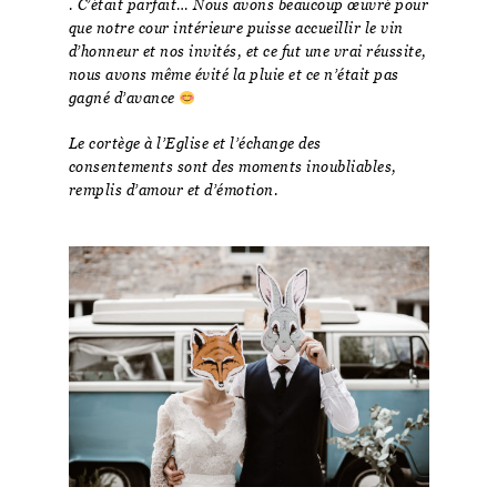
. C’était parfait… Nous avons beaucoup œuvré pour
que notre cour intérieure puisse accueillir le vin
d’honneur et nos invités, et ce fut une vrai réussite,
nous avons même évité la pluie et ce n’était pas
gagné d’avance
Le cortège à l’Eglise et l’échange des
consentements sont des moments inoubliables,
remplis d’amour et d’émotion.