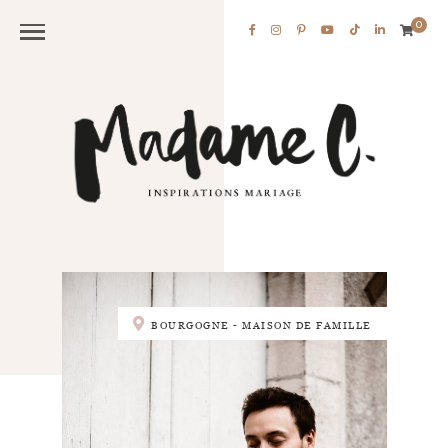
0
BOURGOGNE - MAISON DE FAMILLE