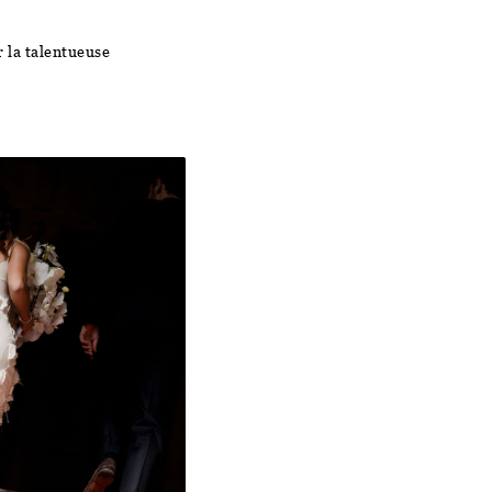
r la talentueuse