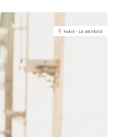
PARIS - LE MEURICE