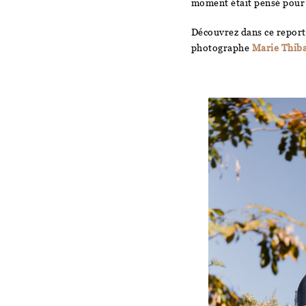
moment était pensé pour 
Découvrez dans ce reporta
photographe
Marie Thiba