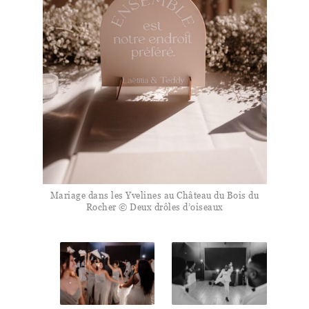
Mariage dans les Yvelines au Château du Bois du
Rocher © Deux drôles d’oiseaux