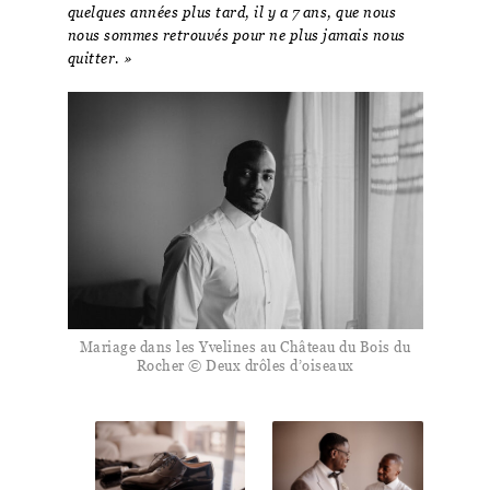
quelques années plus tard, il y a 7 ans, que nous
nous sommes retrouvés pour ne plus jamais nous
quitter. »
Mariage dans les Yvelines au Château du Bois du
Rocher © Deux drôles d’oiseaux