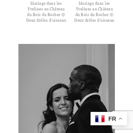
Mariage dans les
Mariage dans les
Yvelines au Château
Yvelines au Château
du Bois du Rocher ©
du Bois du Rocher ©
Deux drôles d’oiseaux
Deux drôles d’oiseaux
FR