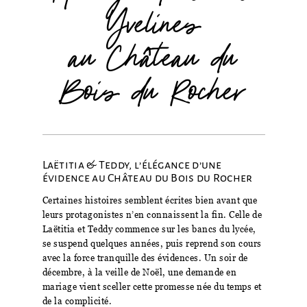
Yvelines
au Château du
Bois du Rocher
Laëtitia & Teddy, l’élégance d’une
évidence au Château du Bois du Rocher
Certaines histoires semblent écrites bien avant que
leurs protagonistes n’en connaissent la fin. Celle de
Laëtitia et Teddy commence sur les bancs du lycée,
se suspend quelques années, puis reprend son cours
avec la force tranquille des évidences. Un soir de
décembre, à la veille de Noël, une demande en
mariage vient sceller cette promesse née du temps et
de la complicité.