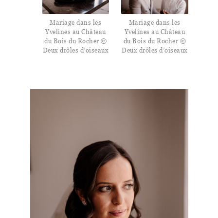
Mariage dans les
Mariage dans les
Yvelines au Château
Yvelines au Château
du Bois du Rocher ©
du Bois du Rocher ©
Deux drôles d’oiseaux
Deux drôles d’oiseaux