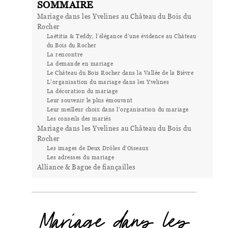
SOMMAIRE
Mariage dans les Yvelines au Château du Bois du
Rocher
Laëtitia & Teddy, l’élégance d’une évidence au Château
du Bois du Rocher
La rencontre
La demande en mariage
Le Château du Bois Rocher dans la Vallée de la Bièvre
L’organisation du mariage dans les Yvelines
La décoration du mariage
Leur souvenir le plus émouvant
Leur meilleur choix dans l’organisation du mariage
Les conseils des mariés
Mariage dans les Yvelines au Château du Bois du
Rocher
Les images de Deux Drôles d’Oiseaux
Les adresses du mariage
Alliance & Bague de fiançailles
Mariage dans les