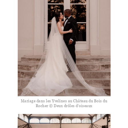
Mariage dans les Yvelines au Château du Bois du
Rocher © Deux drôles d’oiseaux