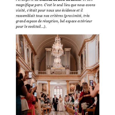
magnifique parc. C’est le seul lieu que nous avons
visité, c’était pour nous une évidence et il
rassemblait tous nos critères (proximité, très
grand espace de réception, bel espace extérieur
pour le cocktail…).