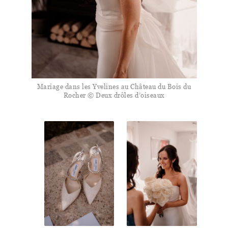
Mariage dans les Yvelines au Château du Bois du
Rocher © Deux drôles d’oiseaux