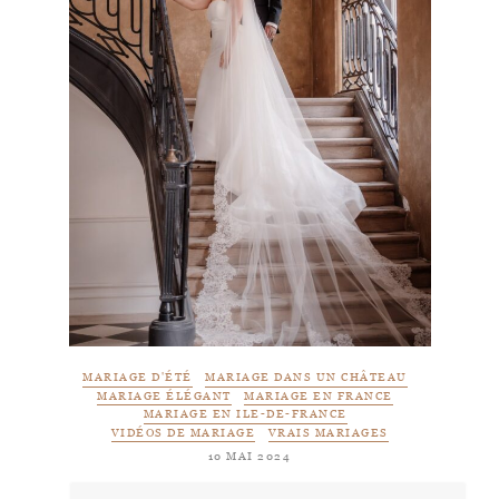
MARIAGE D'ÉTÉ
MARIAGE DANS UN CHÂTEAU
MARIAGE ÉLÉGANT
MARIAGE EN FRANCE
MARIAGE EN ILE-DE-FRANCE
VIDÉOS DE MARIAGE
VRAIS MARIAGES
10 MAI 2024