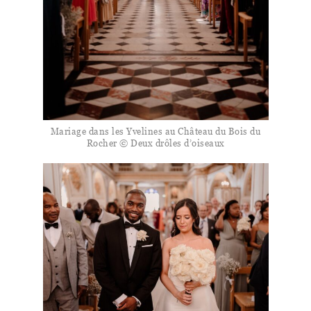
Mariage dans les Yvelines au Château du Bois du
Rocher © Deux drôles d’oiseaux