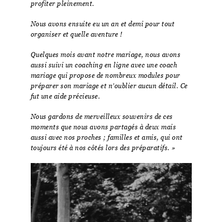
profiter pleinement.
Nous avons ensuite eu un an et demi pour tout
organiser et quelle aventure !
Quelques mois avant notre mariage, nous avons
aussi suivi un coaching en ligne avec une coach
mariage qui propose de nombreux modules pour
préparer son mariage et n’oublier aucun détail. Ce
fut une aide précieuse.
Nous gardons de merveilleux souvenirs de ces
moments que nous avons partagés à deux mais
aussi avec nos proches ; familles et amis, qui ont
toujours été à nos côtés lors des préparatifs. »