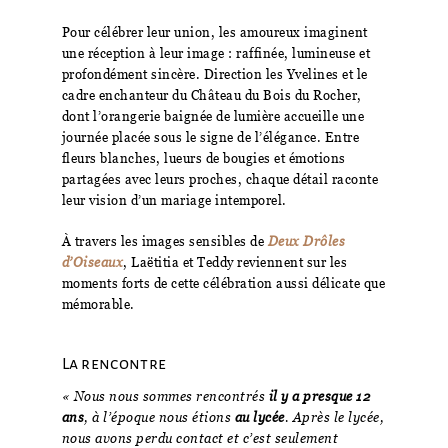
Pour célébrer leur union, les amoureux imaginent
une réception à leur image : raffinée, lumineuse et
profondément sincère. Direction les Yvelines et le
cadre enchanteur du Château du Bois du Rocher,
dont l’orangerie baignée de lumière accueille une
journée placée sous le signe de l’élégance. Entre
fleurs blanches, lueurs de bougies et émotions
partagées avec leurs proches, chaque détail raconte
leur vision d’un mariage intemporel.
À travers les images sensibles de
Deux Drôles
d’Oiseaux
, Laëtitia et Teddy reviennent sur les
moments forts de cette célébration aussi délicate que
mémorable.
La rencontre
« Nous nous sommes rencontrés
il y a presque 12
ans
, à l’époque nous étions
au lycée
. Après le lycée,
nous avons perdu contact et c’est seulement