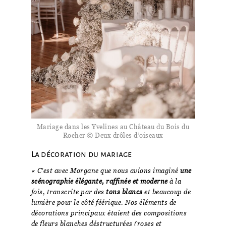
Mariage dans les Yvelines au Château du Bois du
Rocher © Deux drôles d’oiseaux
La décoration du mariage
« C’est avec Morgane que nous avions imaginé
une
scénographie
élégante, raffinée et moderne
à la
fois, transcrite par des
tons blancs
et beaucoup de
lumière pour le côté féérique. Nos éléments de
décorations principaux étaient des compositions
de fleurs blanches déstructurées (roses et