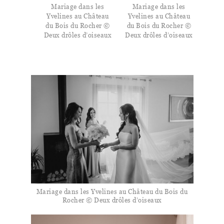
Mariage dans les
Mariage dans les
Yvelines au Château
Yvelines au Château
du Bois du Rocher ©
du Bois du Rocher ©
Deux drôles d’oiseaux
Deux drôles d’oiseaux
Mariage dans les Yvelines au Château du Bois du
Rocher © Deux drôles d’oiseaux