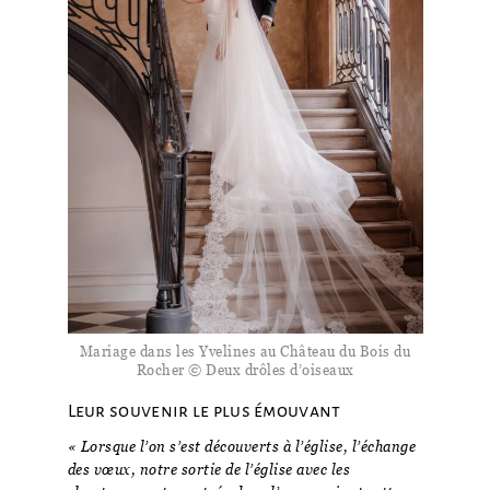
Mariage dans les Yvelines au Château du Bois du
Rocher © Deux drôles d’oiseaux
Leur souvenir le plus émouvant
« Lorsque l’on s’est découverts à l’église, l’échange
des vœux, notre sortie de l’église avec les