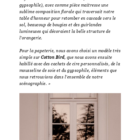
gypsophile), avec comme pièce maitresse une
sublime composition florale qui traversait notre
table d’honneur pour retomber en cascade vers le
sol, beaucoup de bougies et des guirlandes
lumineuses qui décoraient la belle structure de
l’orangerie.
Pour la papeterie, nous avons choisi un modèle très
simple sur
Cotton Bird
, que nous avons ensuite
habillé avec des cachets de cire personnalisés, de la
mousseline de soie et du gypsophile, éléments que
nous retrouvions dans l’ensemble de notre
scénographie. »