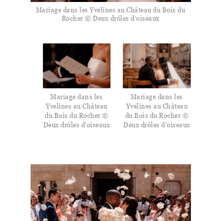
Mariage dans les Yvelines au Château du Bois du
Rocher © Deux drôles d’oiseaux
Mariage dans les
Mariage dans les
Yvelines au Château
Yvelines au Château
du Bois du Rocher ©
du Bois du Rocher ©
Deux drôles d’oiseaux
Deux drôles d’oiseaux