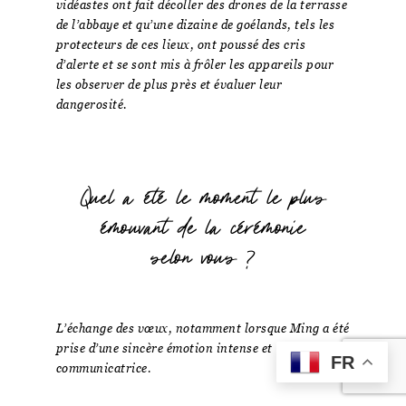
vidéastes ont fait décoller des drones de la terrasse
de l’abbaye et qu’une dizaine de goélands, tels les
protecteurs de ces lieux, ont poussé des cris
d’alerte et se sont mis à frôler les appareils pour
les observer de plus près et évaluer leur
dangerosité.
Quel a été le moment le plus
émouvant de la cérémonie
selon vous ?
L’échange des vœux, notamment lorsque Ming a été
prise d’une sincère émotion intense et
FR
communicatrice.