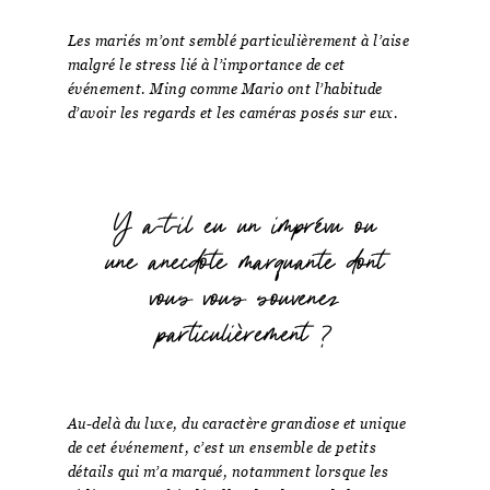
Les mariés m’ont semblé particulièrement à l’aise
malgré le stress lié à l’importance de cet
événement. Ming comme Mario ont l’habitude
d’avoir les regards et les caméras posés sur eux.
Y a-t-il eu un imprévu ou
une anecdote marquante dont
vous vous souvenez
particulièrement ?
Au-delà du luxe, du caractère grandiose et unique
de cet événement, c’est un ensemble de petits
détails qui m’a marqué, notamment lorsque les