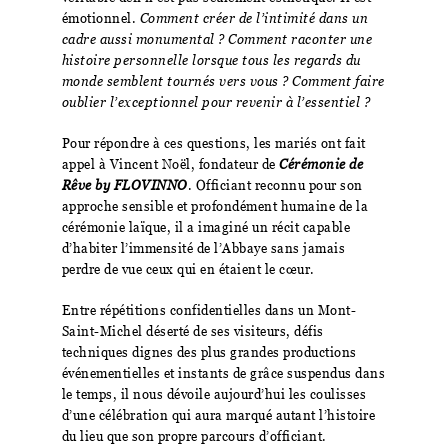
émotionnel.
Comment créer de l’intimité dans un
cadre aussi monumental ?
Comment raconter une
histoire personnelle lorsque tous les regards du
monde semblent tournés vers vous ? Comment faire
oublier l’exceptionnel pour revenir à l’essentiel ?
Pour répondre à ces questions, les mariés ont fait
appel à Vincent Noël, fondateur de
Cérémonie de
Rêve by FLOVINNO
. Officiant reconnu pour son
approche sensible et profondément humaine de la
cérémonie laïque, il a imaginé un récit capable
d’habiter l’immensité de l’Abbaye sans jamais
perdre de vue ceux qui en étaient le cœur.
Entre répétitions confidentielles dans un Mont-
Saint-Michel déserté de ses visiteurs, défis
techniques dignes des plus grandes productions
événementielles et instants de grâce suspendus dans
le temps, il nous dévoile aujourd’hui les coulisses
d’une célébration qui aura marqué autant l’histoire
du lieu que son propre parcours d’officiant.