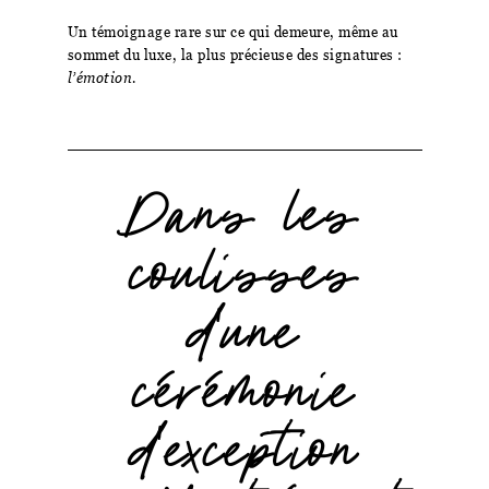
Un témoignage rare sur ce qui demeure, même au
sommet du luxe, la plus précieuse des signatures :
l’émotion.
Dans les
coulisses
d'une
cérémonie
d'exception