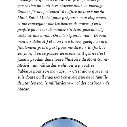
que ce lieu pouvait être réservé pour un mariage…
Comme j’étais justement à l’office de tourisme du
Mont-Saint-Michel pour préparer mon elopement
et me renseigner sur les heures de marée, j’en ai
profité pour leur demander s’il était possible d’y
célébrer une union. On m’a répondu non… Devant
mon air dubitatif et mon insistance, quelqu’un m’a
finalement pris à part pour me dire : « En fait, le
1er juin, il va se passer un événement qui ne s’est
jamais produit dans toute l’histoire du Mont-Saint-
Michel : un milliardaire chinois a privatisé
l’abbaye pour son mariage… » C’est alors que je me
suis douté qu’il s’agissait de quelqu’un de la famille
de Stanley Ho, le milliardaire « roi des casinos » de
Macao.