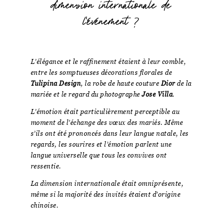
dimension internationale de
l'événement ?
L’élégance et le raffinement étaient à leur comble,
entre les somptueuses décorations florales de
Tulipina Design
, la robe de haute couture
Dior
de la
mariée et le regard du photographe
Jose Villa
.
L’émotion était particulièrement perceptible au
moment de l’échange des vœux des mariés. Même
s’ils ont été prononcés dans leur langue natale, les
regards, les sourires et l’émotion parlent une
langue universelle que tous les convives ont
ressentie.
La dimension internationale était omniprésente,
même si la majorité des invités étaient d’origine
chinoise.