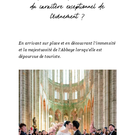
du caractère exceptionnel de
l'événement ?
En arrivant sur place et en découvrant l’immensité
et la majestuosité de l’Abbaye lorsqu’elle est
dépourvue de touriste.