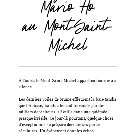
Mario Ho
au Mont-Saint-
Michel
À l’aube, le Mont-Saint-Michel appartient encore au
silence.
Les derniers voiles de brume effleurent la baie tandis
que l’Abbaye, habituellement traversée par des
milliers de visiteurs, s’éveille dans une quiétude
presque irréelle. Ce jour-là pourtant, quelque chose
d’exceptionnel se prépare derrière ses portes
séculaires. Un événement dont les échos