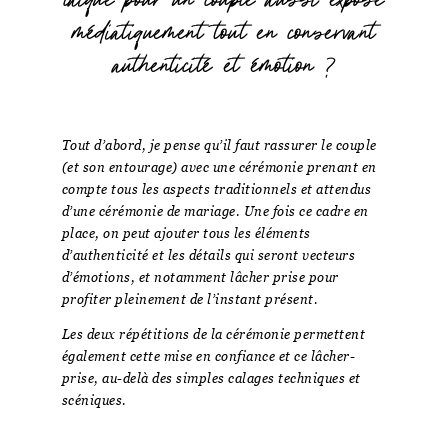
laïque pour un couple aussi exposé
médiatiquement tout en conservant
authenticité et émotion ?
Tout d’abord, je pense qu’il faut rassurer le couple
(et son entourage) avec une cérémonie prenant en
compte tous les aspects traditionnels et attendus
d’une cérémonie de mariage. Une fois ce cadre en
place, on peut ajouter tous les éléments
d’authenticité et les détails qui seront vecteurs
d’émotions, et notamment lâcher prise pour
profiter pleinement de l’instant présent.
Les deux répétitions de la cérémonie permettent
également cette mise en confiance et ce lâcher-
prise, au-delà des simples calages techniques et
scéniques.