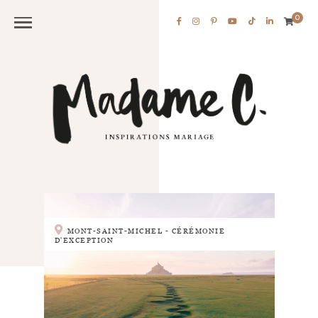
0
MONT-SAINT-MICHEL - CÉRÉMONIE
D'EXCEPTION