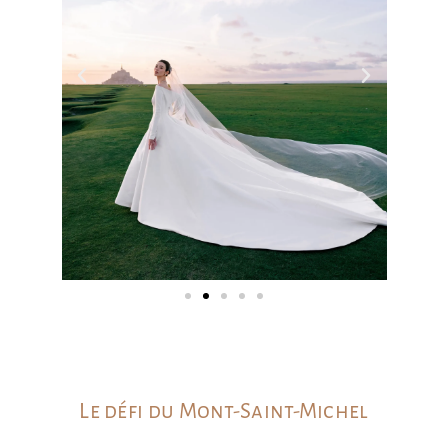
Le défi du Mont-Saint-Michel