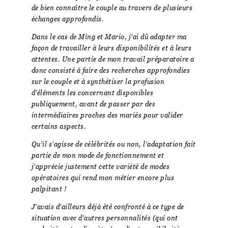
de bien connaître le couple au travers de plusieurs
échanges approfondis.
Dans le cas de Ming et Mario, j’ai dû adapter ma
façon de travailler à leurs disponibilités et à leurs
attentes. Une partie de mon travail préparatoire a
donc consisté à faire des recherches approfondies
sur le couple et à synthétiser la profusion
d’éléments les concernant disponibles
publiquement, avant de passer par des
intermédiaires proches des mariés pour valider
certains aspects.
Qu’il s’agisse de célébrités ou non, l’adaptation fait
partie de mon mode de fonctionnement et
j’apprécie justement cette variété de modes
opératoires qui rend mon métier encore plus
palpitant !
J’avais d’ailleurs déjà été confronté à ce type de
situation avec d’autres personnalités (qui ont