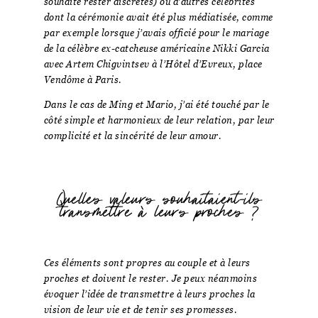
souhaité rester discrètes) ou d’autres célébrités
dont la cérémonie avait été plus médiatisée, comme
par exemple lorsque j’avais officié pour le mariage
de la célèbre ex-catcheuse américaine Nikki Garcia
avec Artem Chigvintsev à l’Hôtel d’Evreux, place
Vendôme à Paris.
Dans le cas de Ming et Mario, j’ai été touché par le
côté simple et harmonieux de leur relation, par leur
complicité et la sincérité de leur amour.
Quelles valeurs souhaitaient-ils
transmettre à leurs proches ?
Ces éléments sont propres au couple et à leurs
proches et doivent le rester. Je peux néanmoins
évoquer l’idée de transmettre à leurs proches la
vision de leur vie et de tenir ses promesses.