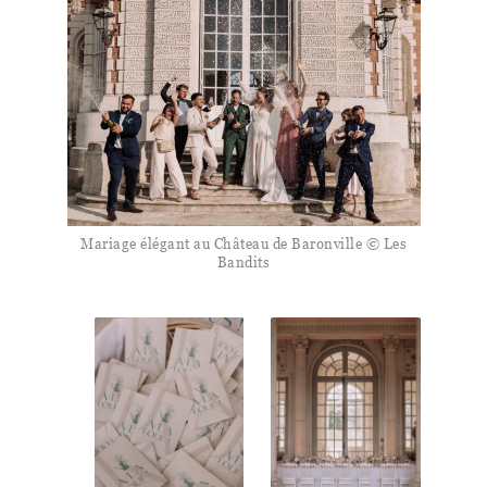
Mariage élégant au Château de Baronville © Les
Bandits