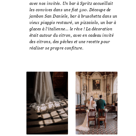
avec nos invités. Un bar à Spritz accueillait
les convives dans une fiat 500. Découpe de
jambon San Daniele, bar à bruschetta dans un
vieux piaggio restauré, un pizzaiolo, un bar à
glaces à l’italienne… le rêve ! La décoration
était autour du citron, avec en cadeau invité
des citrons, des pêches et une recette pour
réaliser se propre confiture.