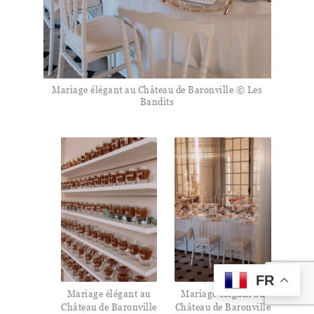
Mariage élégant au Château de Baronville © Les
Bandits
FR
Mariage élégant au
Mariage élégant au
Château de Baronville
Château de Baronville