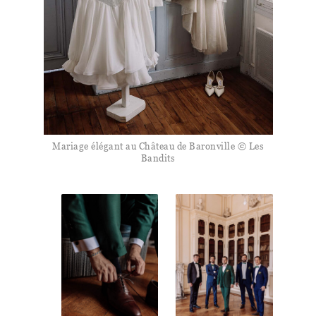
Mariage élégant au Château de Baronville © Les
Bandits