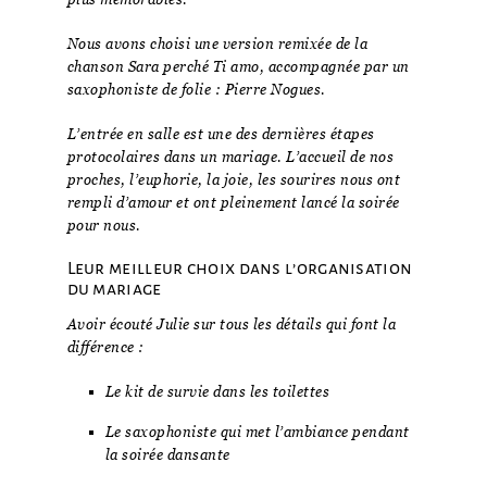
Nous avons choisi une version remixée de la
chanson Sara perché Ti amo, accompagnée par un
saxophoniste de folie : Pierre Nogues.
L’entrée en salle est une des dernières étapes
protocolaires dans un mariage. L’accueil de nos
proches, l’euphorie, la joie, les sourires nous ont
rempli d’amour et ont pleinement lancé la soirée
pour nous.
Leur meilleur choix dans l’organisation
du mariage
Avoir écouté Julie sur tous les détails qui font la
différence :
Le kit de survie dans les toilettes
Le saxophoniste qui met l’ambiance pendant
la soirée dansante