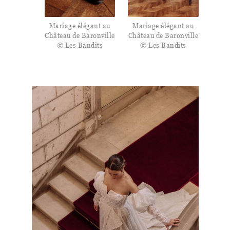
Mariage élégant au
Mariage élégant au
Château de Baronville
Château de Baronville
© Les Bandits
© Les Bandits