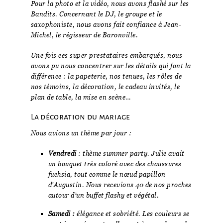
Pour la photo et la vidéo, nous avons flashé sur les
Bandits. Concernant le DJ, le groupe et le
saxophoniste, nous avons fait confiance à Jean-
Michel, le régisseur de Baronville.
Une fois ces super prestataires embarqués, nous
avons pu nous concentrer sur les détails qui font la
différence : la papeterie, nos tenues, les rôles de
nos témoins, la décoration, le cadeau invités, le
plan de table, la mise en scène…
La décoration du mariage
Nous avions un thème par jour :
Vendredi
: thème summer party. Julie avait
un bouquet très coloré avec des chaussures
fuchsia, tout comme le nœud papillon
d’Augustin. Nous recevions 40 de nos proches
autour d’un buffet flashy et végétal.
Samedi :
élégance et sobriété. Les couleurs se