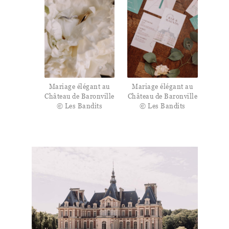
Mariage élégant au
Mariage élégant au
Château de Baronville
Château de Baronville
© Les Bandits
© Les Bandits