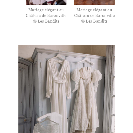
Mariage élégant au
Mariage élégant au
Château de Baronville
Château de Baronville
© Les Bandits
© Les Bandits