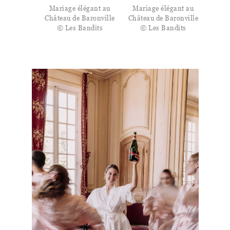
Mariage élégant au
Mariage élégant au
Château de Baronville
Château de Baronville
© Les Bandits
© Les Bandits