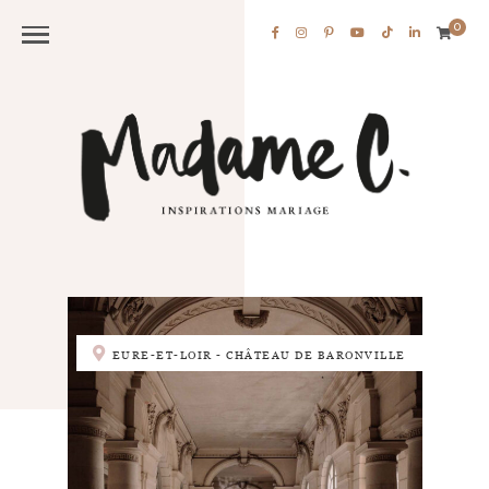
0
EURE-ET-LOIR - CHÂTEAU DE BARONVILLE