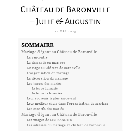
Château de Baronville
– Julie & Augustin
12 MAI 2025
SOMMAIRE
Mariage élégant au Château de Baronville
La rencontre
La demande en mariage
Mariage au Château de Baronville
L’organisation du mariage
La décoration du mariage
Les tenues des mariés
La tenue du marié
La tenue de la mariée
Leur souvenir le plus émouvant
Leur meilleur choix dans l’organisation du mariage
Les conseils des mariés
Mariage élégant au Château de Baronville
Les images de LES BANDITS
Les adresses du mariage au château de Baronville