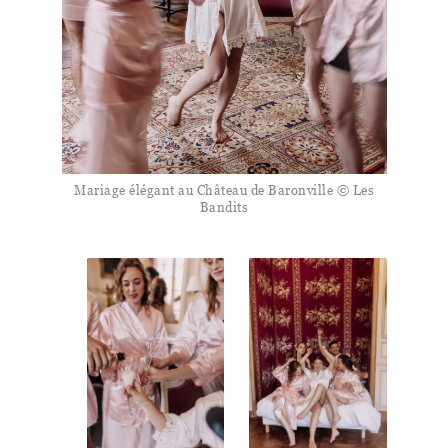
Mariage élégant au Château de Baronville © Les
Bandits