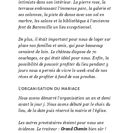
intimiste dans son intérieur. La pierre rose, la
terrasse embrassant l’immense parc, la galerie et
ses colonnes, la piste de danse avec son sol en
marbre, les salons et la bibliothèque à l’ancienne
font de Baronville un lieu exceptionnel.
De plus, il était important pour nous de loger sur
place nos familles et amis, qui pour beaucoup
venaient de loin. Le château dispose de 70
couchages, ce qui était idéal pour nous. Enfin, la
possibilité de pouvoir profiter du lieu pendant 3
jours nous a permis de vivre le week-end de nos
rêves et de profiter à fond de nos proches.
L’organisation du mariage
Nous avons démarré l’organisation un an et demi
avant le jour j. Nous avons débuté par le choix du
lieu, de la date puis réservé la mairie et l’église.
Les autres prestataires étaient pour nous une
évidence. Le traiteur :
Grand Chemin
bien sûr !