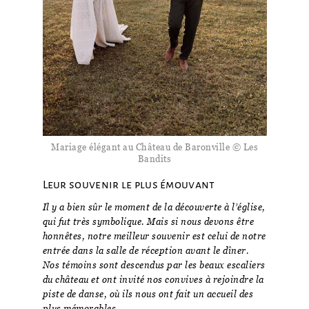
Mariage élégant au Château de Baronville © Les
Bandits
Leur souvenir le plus émouvant
Il y a bien sûr le moment de la découverte à l’église,
qui fut très symbolique. Mais si nous devons être
honnêtes, notre meilleur souvenir est celui de notre
entrée dans la salle de réception avant le dîner.
Nos témoins sont descendus par les beaux escaliers
du château et ont invité nos convives à rejoindre la
piste de danse, où ils nous ont fait un accueil des
plus mémorables.