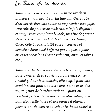
La tenue de la mariée
Julie avait repéré sur une robe
Rime Arodaky
plusieurs mois avant sur Instagram. Cette robe
s’est avérée être une évidence au premier essayage.
Une robe de princesse moderne, à la fois élégante
et sexy ! Pour compléter le look, un rêve de gamine
s’est réalisé avec l’achat de chaussures Jimmy
Choo. Côté bijoux, plutôt sobre : colliers et
bracelets Swarowski offerts par Augustin pour
diverses occasions (Saint Valentin, anniversaires
etc.)
Julie a porté deuxième robe courte et voluptueuse,
pour profiter de la soirée, toujours chez Rime
Arodaky. Pour le dimanche, elle a opté pour une
combinaison pantalon avec une traîne et un dos
nu, toujours de la même maison. Quant au
vendredi, elle a choisi une tenue plus sobre, avec un
pantalon taille haute et une blouse à plumes,
permettant de mettre en valeur le thème coloré à