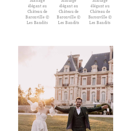
Mariage
Mariage
Mariage
élégant au
élégant au
élégant au
Château de
Château de
Château de
Baronville ©
Baronville ©
Baronville ©
Les Bandits
Les Bandits
Les Bandits