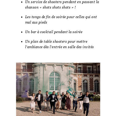
Un service de shooters pendant en passant la
chanson « shots shots shots » !
Les tongs de fin de soirée pour celles qui ont
mal aus pieds
Un bar à cocktail pendant la soirée
Un plan de table shooters pour mettre
l’ambiance dès l’entrée en salle des invités