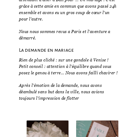
grâce à cette amie en commun que avons passé 24h
ensemble et avons eu un gros coup de cœur l’un
pour l’autre.
Nous nous sommes revus a Paris et l’aventure a
démarré.
La demande en mariage
Rien de plus cliché : sur une gondole à Venise !
Petit conseil : attention à l’équilibre quand vous
posez le genou à terre… Nous avons failli chavirer !
Après l’émotion de la demande, nous avons
déambulé sans but dans la ville, nous avions
toujours l’impression de flotter