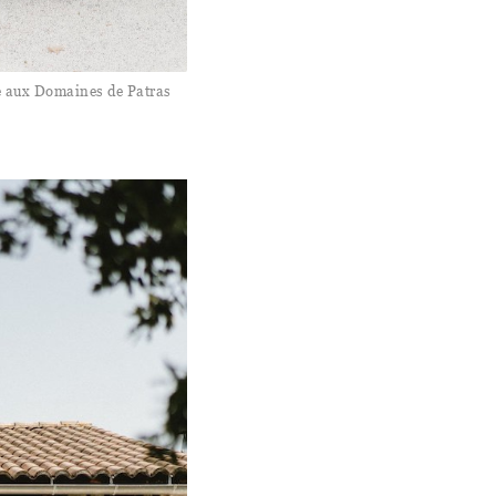
 aux Domaines de Patras