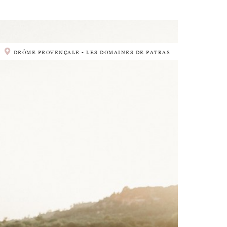
DRÔME PROVENÇALE - LES DOMAINES DE PATRAS