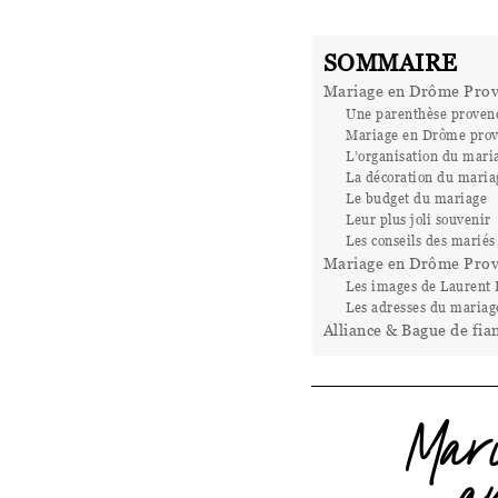
SOMMAIRE
Mariage en Drôme Prov
Une parenthèse provença
Mariage en Drôme prov
L’organisation du mari
La décoration du maria
Le budget du mariage
Leur plus joli souvenir
Les conseils des mariés
Mariage en Drôme Prov
Les images de Laurent 
Les adresses du mariag
Alliance & Bague de fian
Mar
a