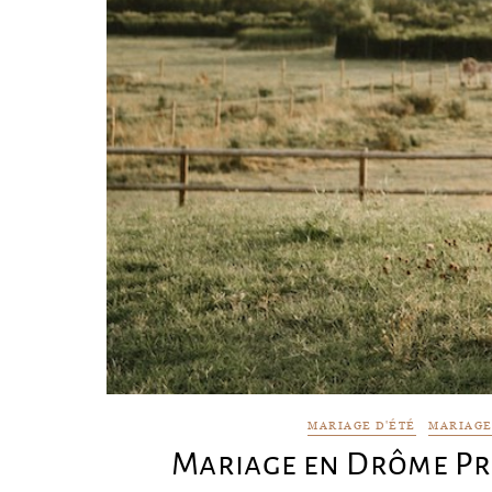
MARIAGE D'ÉTÉ
MARIAGE
Mariage en Drôme Pro