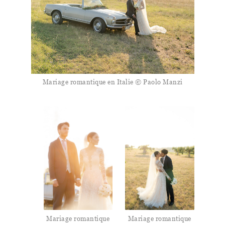
Mariage romantique en Italie © Paolo Manzi
Mariage romantique
Mariage romantique