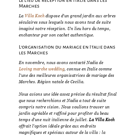
Le lieu de réception en Italie dans les
Marches
La
Villa Koch
dispose d’un grand jardin aux arbres
séculaires sous lesquels nous avons tout de suite
imaginé notre réception. Un lieu hors du temps,
enchanteur par son cachet authentique.
L’organisation du mariage en Italie dans
les Marches
En novembre, nous avons contacté Nadia de
Loving marche wedding
, connue en Italie comme
l’une des meilleures organisatrices de mariage des
Marches. Région natale de Cecilia.
Nous avions une idée assez précise du résultat final
que nous recherchions et Nadia a tout de suite
compris notre vision. Nous voulions trouver un
jardin agréable et raffiné pour profiter du beau
temps d’une nuit italienne de juillet.
La Villa Koch
offrait l’option idéale grâce aux endroits
magnifiques et spéciaux autour de la villa : la