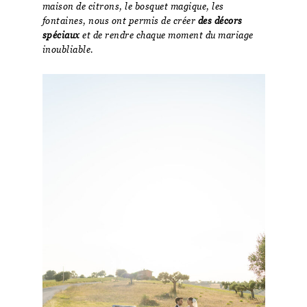
maison de citrons, le bosquet magique, les
fontaines, nous ont permis de créer
des décors
spéciaux
et de rendre chaque moment du mariage
inoubliable.