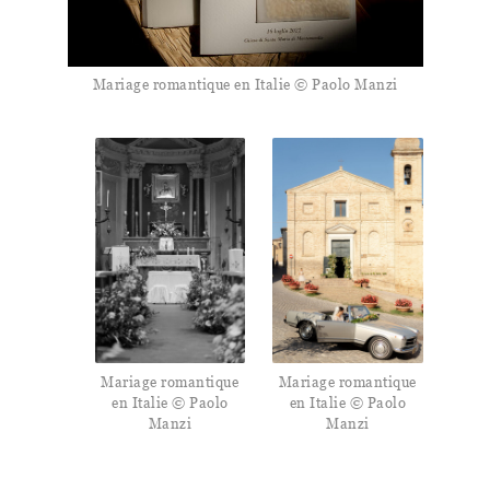
Mariage romantique en Italie © Paolo Manzi
Mariage romantique
Mariage romantique
en Italie © Paolo
en Italie © Paolo
Manzi
Manzi