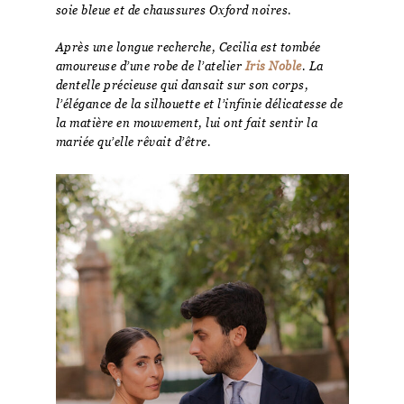
soie bleue et de chaussures Oxford noires.
Après une longue recherche, Cecilia est tombée
amoureuse d’une robe de l’atelier
Iris Noble
. La
dentelle précieuse qui dansait sur son corps,
l’élégance de la silhouette et l’infinie délicatesse de
la matière en mouvement, lui ont fait sentir la
mariée qu’elle rêvait d’être.