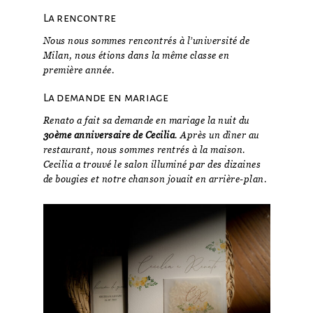
La rencontre
Nous nous sommes rencontrés à l’université de
Milan, nous étions dans la même classe en
première année.
La demande en mariage
Renato a fait sa demande en mariage la nuit du
30ème anniversaire de Cecilia
. Après un dîner au
restaurant, nous sommes rentrés à la maison.
Cecilia a trouvé le salon illuminé par des dizaines
de bougies et notre chanson jouait en arrière-plan.