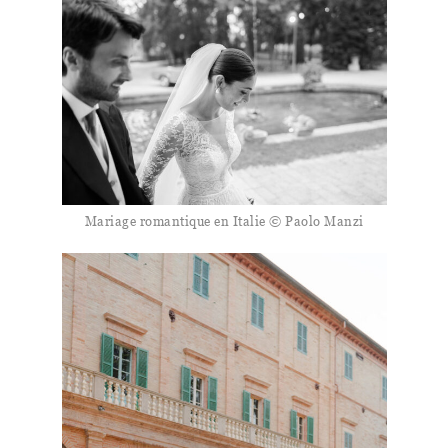
Mariage romantique en Italie © Paolo Manzi