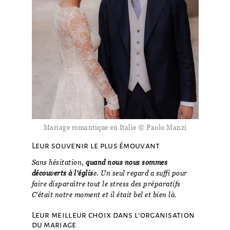
Mariage romantique en Italie © Paolo Manzi
Leur souvenir le plus émouvant
Sans hésitation,
quand nous nous sommes
découverts à l’églis
e. Un seul regard a suffi pour
faire disparaître tout le stress des préparatifs
C’était notre moment et il était bel et bien là.
Leur meilleur choix dans l’organisation
du mariage