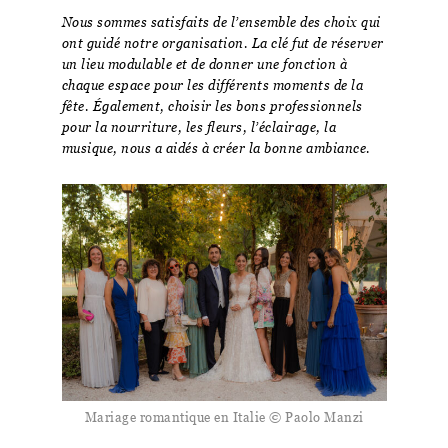
Nous sommes satisfaits de l’ensemble des choix qui
ont guidé notre organisation. La clé fut de réserver
un lieu modulable et de donner une fonction à
chaque espace pour les différents moments de la
fête. Également, choisir les bons professionnels
pour la nourriture, les fleurs, l’éclairage, la
musique, nous a aidés à créer la bonne ambiance.
Mariage romantique en Italie © Paolo Manzi