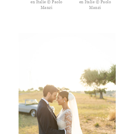
en Italie © Paolo
en Italie © Paolo
Manzi
Manzi