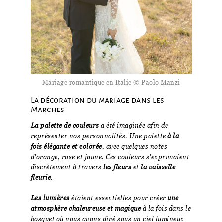
Mariage romantique en Italie © Paolo Manzi
La décoration du mariage dans les
Marches
La palette de couleurs
a été imaginée afin de
représenter nos personnalités. Une palette
à la
fois élégante et colorée
, avec quelques notes
d’orange, rose et jaune. Ces couleurs s’exprimaient
discrètement à travers
les fleurs
et
la vaisselle
fleurie
.
Les lumières
étaient essentielles pour créer
une
atmosphère chaleureuse et magique
à la fois dans le
bosquet où nous avons dîné sous un ciel lumineux