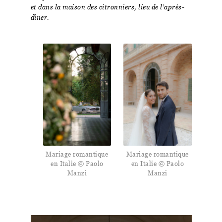
et dans la maison des citronniers, lieu de l’après-
dîner.
Mariage romantique
Mariage romantique
en Italie © Paolo
en Italie © Paolo
Manzi
Manzi