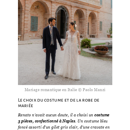
Mariage romantique en Italie © Paolo Manzi
Le choix du costume et de la robe de
mariée
Renato n’avait aucun doute, il a choisi un
costume
3 pièces, confectionné à Naples
. Un costume bleu
foncé assorti d’un gilet gris clair, d’une cravate en