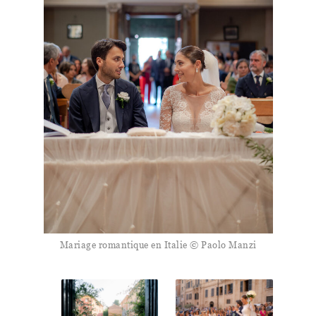
Mariage romantique en Italie © Paolo Manzi