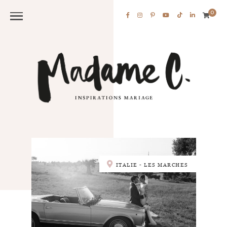
0
ITALIE - LES MARCHES