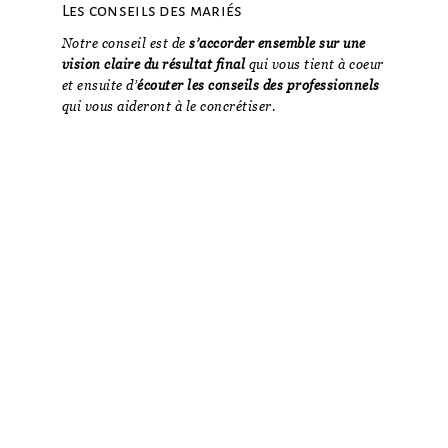
Les conseils des mariés
Notre conseil est de
s’accorder ensemble sur une
vision claire du résultat final
qui vous tient à coeur
et ensuite d’
écouter les conseils des professionnels
qui vous aideront à le concrétiser.