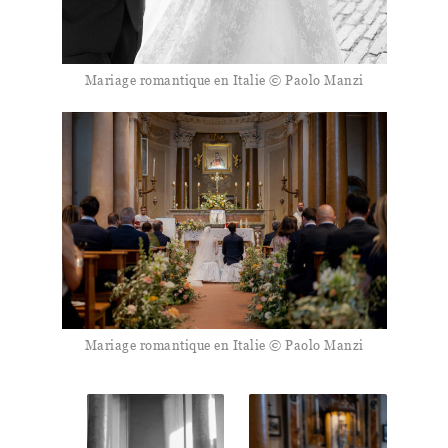
Mariage romantique en Italie © Paolo Manzi
Mariage romantique en Italie © Paolo Manzi