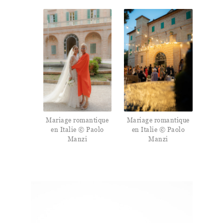
Mariage romantique
Mariage romantique
en Italie © Paolo
en Italie © Paolo
Manzi
Manzi