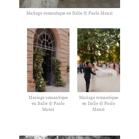
Mariage romantique en Italie © Paolo Manzi
Mariage romantique
Mariage romantique
en Italie © Paolo
en Italie © Paolo
Manzi
Manzi