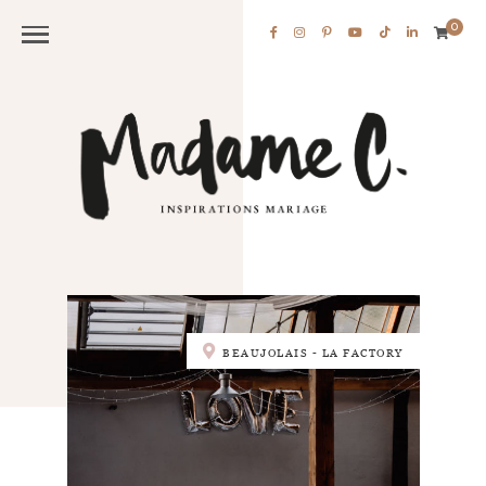
0
BEAUJOLAIS - LA FACTORY