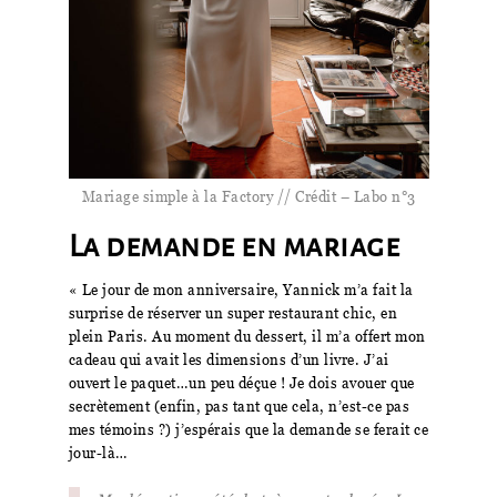
Mariage simple à la Factory // Crédit – Labo n°3
La demande en mariage
« Le jour de mon anniversaire, Yannick m’a fait la
surprise de réserver un super restaurant chic, en
plein Paris. Au moment du dessert, il m’a offert mon
cadeau qui avait les dimensions d’un livre. J’ai
ouvert le paquet…un peu déçue ! Je dois avouer que
secrètement (enfin, pas tant que cela, n’est-ce pas
mes témoins ?) j’espérais que la demande se ferait ce
jour-là…