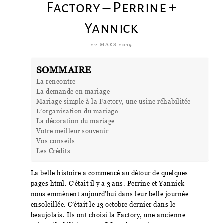
Factory – Perrine +
Yannick
22 MARS 2019
SOMMAIRE
La rencontre
La demande en mariage
Mariage simple à la Factory, une usine réhabilitée
L’organisation du mariage
La décoration du mariage
Votre meilleur souvenir
Vos conseils
Les Crédits
La belle histoire a commencé au détour de quelques
pages html. C’était il y a 3 ans. Perrine et Yannick
nous emmènent aujourd’hui dans leur belle journée
ensoleillée. C’était le 13 octobre dernier dans le
beaujolais. Ils ont choisi la Factory, une ancienne