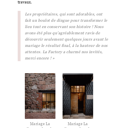
travaux.
Les propriétaires, qui sont adorables, ont
fait un boulot de dingue pour transformer le
lieu tout en conservant son histoire ! Nous
avons été plus qu’agréablement ravis de
découvrir seulement quelques jours avant le
mariage le résultat final, à la hauteur de nos
attentes. La Factory a charmé nos invités,
merci encore ! »
Mariage La
Mariage La