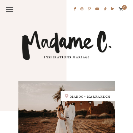
0
MAROC - MARRAKECH