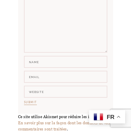
FR
Ce site utilise Akismet pour réduire les indésirables.
En savoir plus sur la façon dont les données de vos
commentaires sont traitées
.