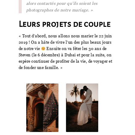
alors contactés pour qu’ils soient les
photographes de notre mariage. »
Leurs projets de couple
« Tout d’abord, nous allons nous marier le 22 juin
2019 ! On a hâte de vivre l’un des plus beaux jours
de notre vie
Ensuite on va fêter les 30 ans de
Steven (le 6 décembre) à Dubai et pour la suite, on
espère continuer de profiter de la vie, de voyager et
de fonder une famille. »