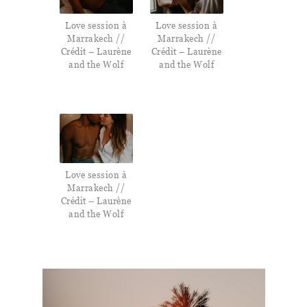
Love session à
Love session à
Marrakech //
Marrakech //
Crédit – Laurène
Crédit – Laurène
and the Wolf
and the Wolf
Love session à
Marrakech //
Crédit – Laurène
and the Wolf