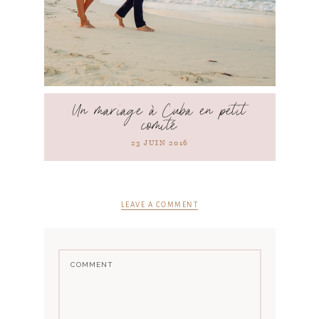
Un mariage à Cuba en petit
comité
23 JUIN 2016
LEAVE A COMMENT