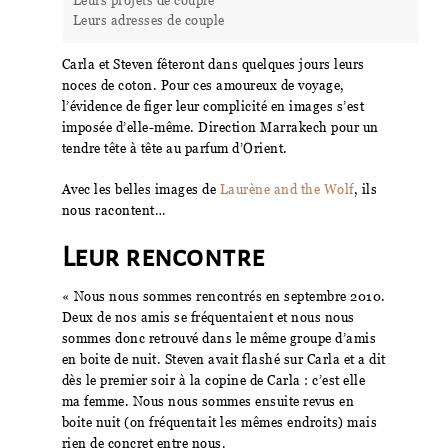
Leurs adresses de couple
Carla et Steven fêteront dans quelques jours leurs
noces de coton. Pour ces amoureux de voyage,
l’évidence de figer leur complicité en images s’est
imposée d’elle-même. Direction Marrakech pour un
tendre tête à tête au parfum d’Orient.
Avec les belles images de
Laurène and the Wolf
, ils
nous racontent…
Leur rencontre
« Nous nous sommes rencontrés en septembre 2010.
Deux de nos amis se fréquentaient et nous nous
sommes donc retrouvé dans le même groupe d’amis
en boite de nuit. Steven avait flashé sur Carla et a dit
dès le premier soir à la copine de Carla : c’est elle
ma femme. Nous nous sommes ensuite revus en
boite nuit (on fréquentait les mêmes endroits) mais
rien de concret entre nous.