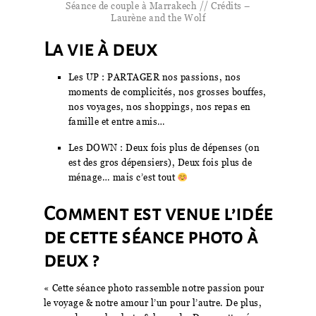
Séance de couple à Marrakech // Crédits –
Laurène and the Wolf
La vie à deux
Les UP : PARTAGER nos passions, nos
moments de complicités, nos grosses bouffes,
nos voyages, nos shoppings, nos repas en
famille et entre amis…
Les DOWN : Deux fois plus de dépenses (on
est des gros dépensiers), Deux fois plus de
ménage… mais c’est tout
Comment est venue l’idée
de cette séance photo à
deux ?
« Cette séance photo rassemble notre passion pour
le voyage & notre amour l’un pour l’autre. De plus,