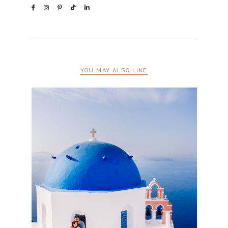
YOU MAY ALSO LIKE