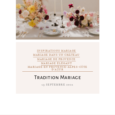
INSPIRATIONS MARIAGE
MARIAGE DANS UN CHÂTEAU
MARIAGE DE PROVENCE
MARIAGE ÉLÉGANT
MARIAGE EN PROVENCE-ALPES-CÔTE
D'AZUR
Tradition Mariage
13 SEPTEMBRE 2021