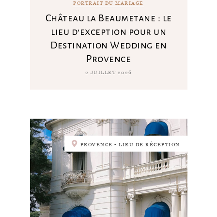
PORTRAIT DU MARIAGE
Château la Beaumetane : le
lieu d’exception pour un
Destination Wedding en
Provence
2 JUILLET 2026
PROVENCE - LIEU DE RÉCEPTION