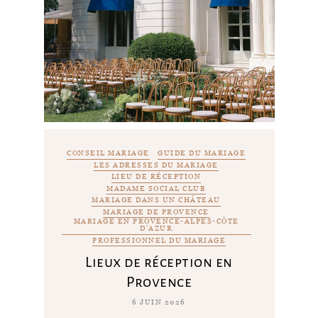
CONSEIL MARIAGE
GUIDE DU MARIAGE
LES ADRESSES DU MARIAGE
LIEU DE RÉCEPTION
MADAME SOCIAL CLUB
MARIAGE DANS UN CHÂTEAU
MARIAGE DE PROVENCE
MARIAGE EN PROVENCE-ALPES-CÔTE
D'AZUR
PROFESSIONNEL DU MARIAGE
Lieux de réception en
Provence
6 JUIN 2026