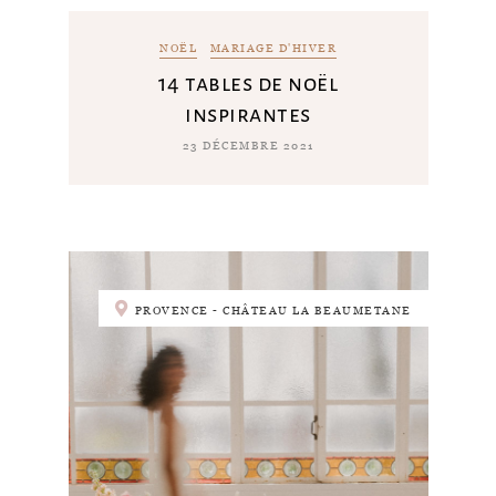
NOËL
MARIAGE D'HIVER
14 tables de noël
inspirantes
23 DÉCEMBRE 2021
PROVENCE - CHÂTEAU LA BEAUMETANE