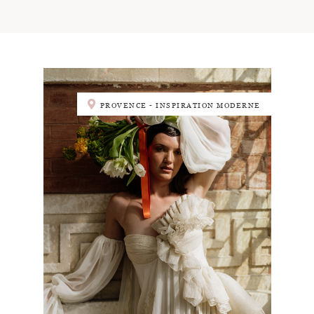
PROVENCE - INSPIRATION MODERNE