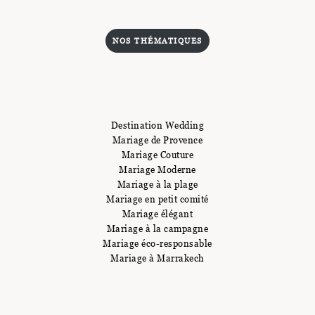
NOS THÉMATIQUES
Destination Wedding
Mariage de Provence
Mariage Couture
Mariage Moderne
Mariage à la plage
Mariage en petit comité
Mariage élégant
Mariage à la campagne
Mariage éco-responsable
Mariage à Marrakech