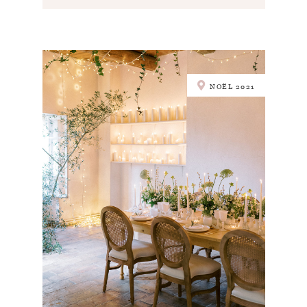
NOËL 2021