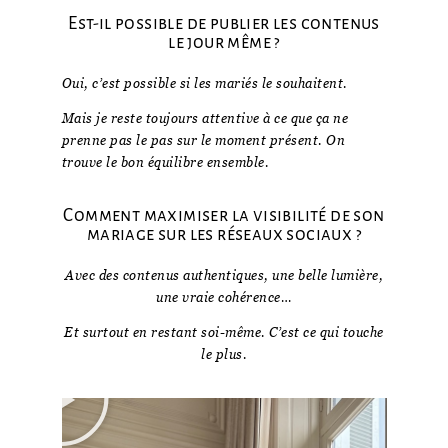
Est-il possible de publier les contenus
le jour même ?
Oui, c’est possible si les mariés le souhaitent.
Mais je reste toujours attentive à ce que ça ne
prenne pas le pas sur le moment présent. On
trouve le bon équilibre ensemble.
Comment maximiser la visibilité de son
mariage sur les réseaux sociaux ?
Avec des contenus authentiques, une belle lumière,
une vraie cohérence…
Et surtout en restant soi-même. C’est ce qui touche
le plus.