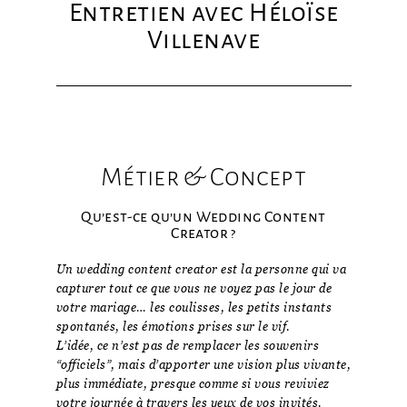
Entretien avec Héloïse
Villenave
Métier & Concept
Qu’est-ce qu’un Wedding Content
Creator ?
Un wedding content creator est la personne qui va
capturer tout ce que vous ne voyez pas le jour de
votre mariage… les coulisses, les petits instants
spontanés, les émotions prises sur le vif.
L’idée, ce n’est pas de remplacer les souvenirs
“officiels”, mais d’apporter une vision plus vivante,
plus immédiate, presque comme si vous reviviez
votre journée à travers les yeux de vos invités.