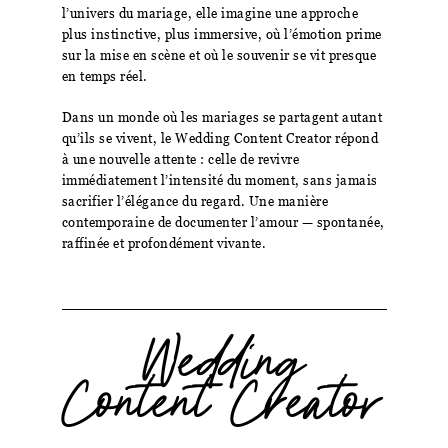
l’univers du mariage, elle imagine une approche
plus instinctive, plus immersive, où l’émotion prime
sur la mise en scène et où le souvenir se vit presque
en temps réel.
Dans un monde où les mariages se partagent autant
qu’ils se vivent, le Wedding Content Creator répond
à une nouvelle attente : celle de revivre
immédiatement l’intensité du moment, sans jamais
sacrifier l’élégance du regard. Une manière
contemporaine de documenter l’amour — spontanée,
raffinée et profondément vivante.
Wedding
Content Creator