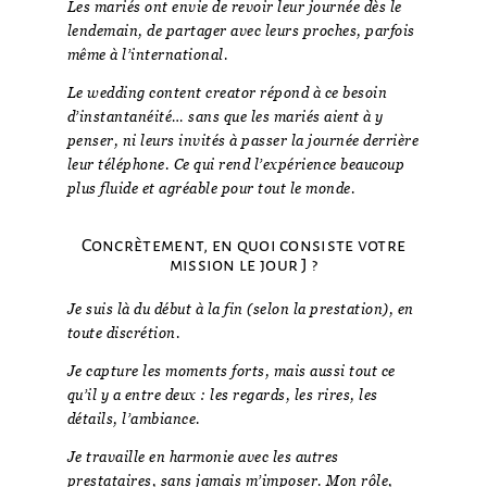
Les mariés ont envie de revoir leur journée dès le
lendemain, de partager avec leurs proches, parfois
même à l’international.
Le wedding content creator répond à ce besoin
d’instantanéité… sans que les mariés aient à y
penser, ni leurs invités à passer la journée derrière
leur téléphone. Ce qui rend l’expérience beaucoup
plus fluide et agréable pour tout le monde.
Concrètement, en quoi consiste votre
mission le jour J ?
Je suis là du début à la fin (selon la prestation), en
toute discrétion.
Je capture les moments forts, mais aussi tout ce
qu’il y a entre deux : les regards, les rires, les
détails, l’ambiance.
Je travaille en harmonie avec les autres
prestataires, sans jamais m’imposer. Mon rôle,