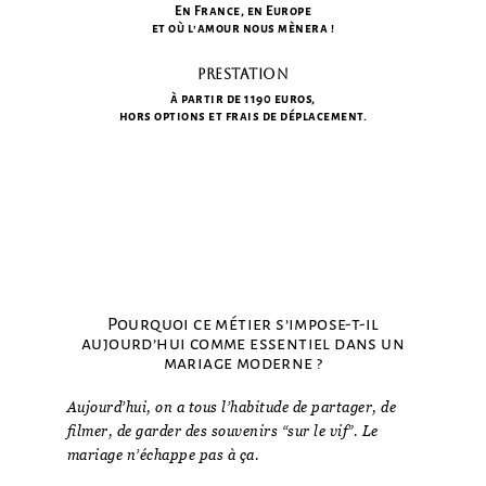
En France, en Europe
et où l’amour nous mènera !
Prestation
à partir de 1190 euros,
hors options et frais de déplacement.
Pourquoi ce métier s’impose-t-il
aujourd’hui comme essentiel dans un
mariage moderne ?
Aujourd’hui, on a tous l’habitude de partager, de
filmer, de garder des souvenirs “sur le vif”. Le
mariage n’échappe pas à ça.