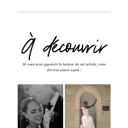
À découvrir
Si vous avez apprécié la lecture de cet article, vous
devriez aimer aussi :