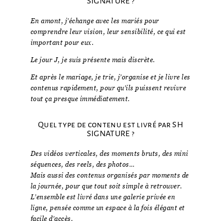
SIGNATURE ?
En amont, j’échange avec les mariés pour
comprendre leur vision, leur sensibilité, ce qui est
important pour eux.
Le jour J, je suis présente mais discrète.
Et après le mariage, je trie, j’organise et je livre les
contenus rapidement, pour qu’ils puissent revivre
tout ça presque immédiatement.
Quel type de contenu est livré par SH
SIGNATURE ?
Des vidéos verticales, des moments bruts, des mini
séquences, des reels, des photos…
Mais aussi des contenus organisés par moments de
la journée, pour que tout soit simple à retrouver.
L’ensemble est livré dans une galerie privée en
ligne, pensée comme un espace à la fois élégant et
facile d’accès.