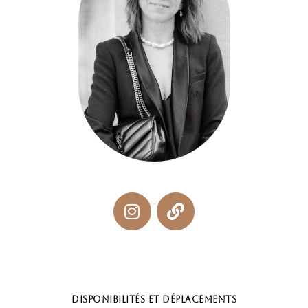
Disponibilités et déplacements