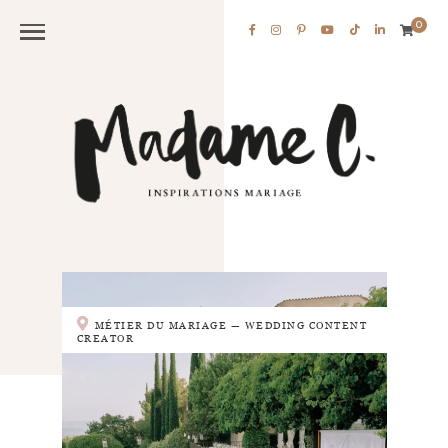
0
MÉTIER DU MARIAGE — WEDDING CONTENT
CREATOR