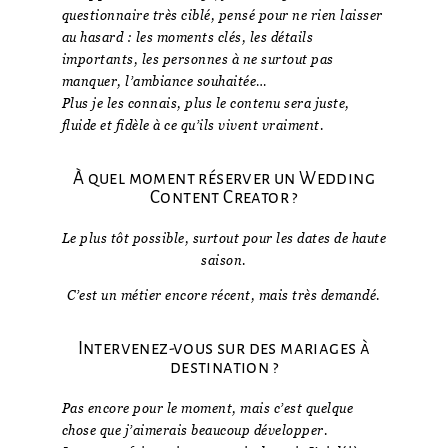
questionnaire très ciblé, pensé pour ne rien laisser
au hasard : les moments clés, les détails
importants, les personnes à ne surtout pas
manquer, l’ambiance souhaitée…
Plus je les connais, plus le contenu sera juste,
fluide et fidèle à ce qu’ils vivent vraiment.
À quel moment réserver un Wedding
Content Creator ?
Le plus tôt possible, surtout pour les dates de haute
saison.
C’est un métier encore récent, mais très demandé.
Intervenez-vous sur des mariages à
destination ?
Pas encore pour le moment, mais c’est quelque
chose que j’aimerais beaucoup développer.