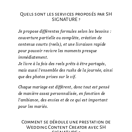
Quels sont les services proposés par SH
SIGNATURE ?
Je propose différentes formules selon les besoins :
couverture partielle ou complète, création de
contenus courts (reels), et une livraison rapide
pour pouvoir revivre les moments presque
immédiatement.
Je livre à la fois des reels prêts à être partagés,
mais aussi l’ensemble des rushs de la journée, ainsi
que des photos prises sur le vif.
Chaque mariage est différent, donc tout est pensé
de manière assez personnalisée, en fonction de
l’ambiance, des envies et de ce qui est important
pour les mariés.
Comment se déroule une prestation de
Wedding Content Creator avec SH