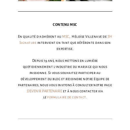
CONTENU MSC
En qualité d’adhérent au
MSC
, Héloïse Villenave de
SH
Signature
intervient en tant que référente dans son
expertise.
Depuis 19 ans, nous mettons en lumière
quotidiennement l’industrie du mariage qui nous
passionne. Si vous souhaitez participer au
développement du blog et rejoindre notre équipe de
partenaires, nous vous invitons à consulter notre page
DEVENIR PARTENAIRE
et à nous contacter via
le
formulaire de contact
.