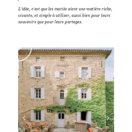
L’idée, c’est que les mariés aient une matière riche,
vivante, et simple à utiliser, aussi bien pour leurs
souvenirs que pour leurs partages.