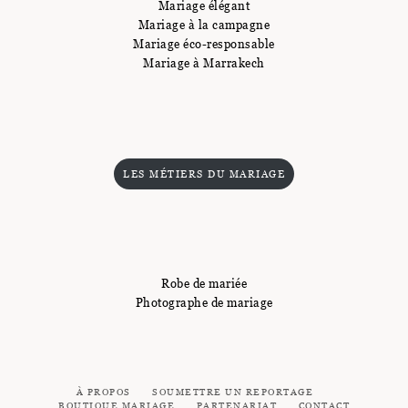
Mariage élégant
Mariage à la campagne
Mariage éco-responsable
Mariage à Marrakech
LES MÉTIERS DU MARIAGE
Robe de mariée
Photographe de mariage
À PROPOS
SOUMETTRE UN REPORTAGE
BOUTIQUE MARIAGE
PARTENARIAT
CONTACT