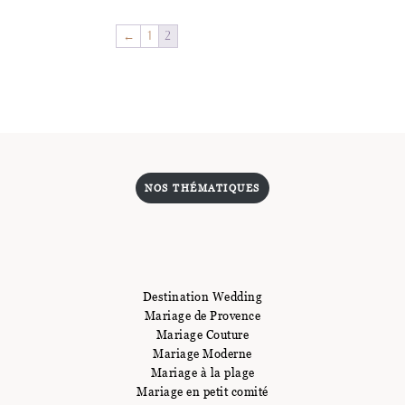
←
1
2
NOS THÉMATIQUES
Destination Wedding
Mariage de Provence
Mariage Couture
Mariage Moderne
Mariage à la plage
Mariage en petit comité