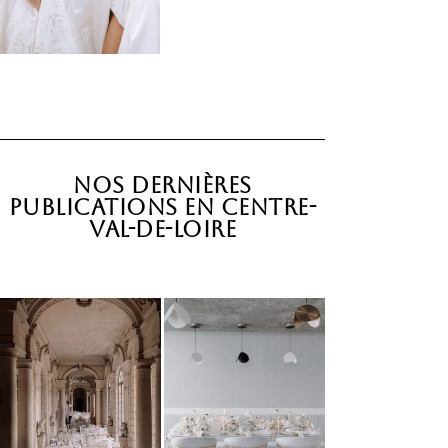
Nos dernières
publications en Centre-
Val-de-Loire