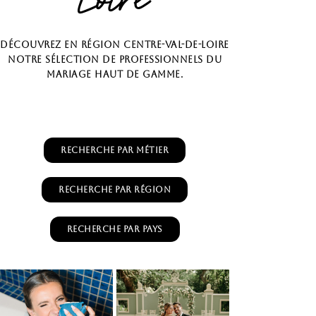
Loire
Découvrez en région Centre-Val-de-Loire
notre sélection de professionnels du
mariage haut de gamme.
Recherche par métier
Recherche par RÉGION
Recherche par PAYS