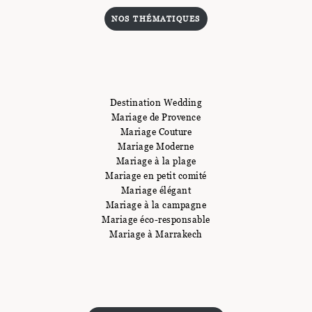
NOS THÉMATIQUES
Destination Wedding
Mariage de Provence
Mariage Couture
Mariage Moderne
Mariage à la plage
Mariage en petit comité
Mariage élégant
Mariage à la campagne
Mariage éco-responsable
Mariage à Marrakech