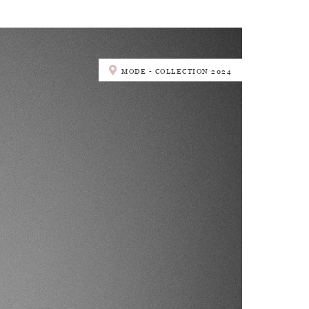
MODE - COLLECTION 2024