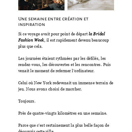
Une semaine entre création et
inspiration
Si ce voyage avait pour point de départ
la Bridal
Fashion Week
, il est rapidement devenu beaucoup
plus que cela.
Les journées étaient rythmées par les défilés, les
rendez-vous, les découvertes et les rencontres. Puis
venait le moment de refermer l’ordinateur.
Celui où New York redevenait un immense terrain de
jeu. Nous avons choisi de marcher.
Toujours.
Près de quatre-vingts kilomètres en une semaine.
Parce que c’est certainement la plus belle façon de
découvrir cette ville.