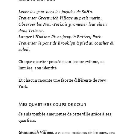
Lever les yeux vers les façades de SoHo.
Traverser Greenwich Village au petit matin.
Observer les New-Yorkais promener leur chien
dans Tribeca.
Longer l’Hudson River jusqu’à Battery Park.
Traverser le pont de Brooklyn à pied au coucher du
soleil.
Chaque quartier possède son propre rythme, sa
lumière, son identité.
Et chacun raconte une facette différente de New
York.
Mes quartiers coups de cœur
Je suis tombée amoureuse de cette ville grâce à ses
quartiers.
Greenwich Village
, avec ses maisons de briques, ses