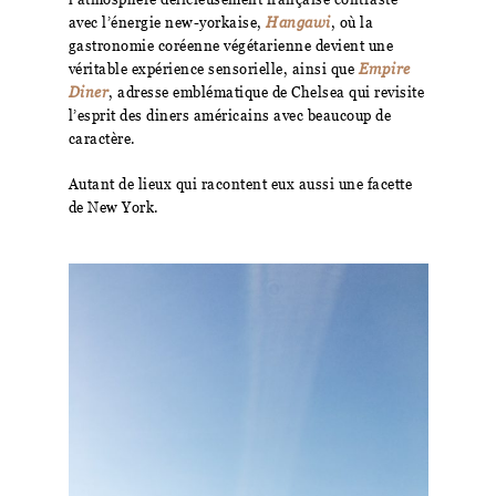
avec l’énergie new-yorkaise,
Hangawi
, où la
gastronomie coréenne végétarienne devient une
véritable expérience sensorielle, ainsi que
Empire
Diner
, adresse emblématique de Chelsea qui revisite
l’esprit des diners américains avec beaucoup de
caractère.
Autant de lieux qui racontent eux aussi une facette
de New York.