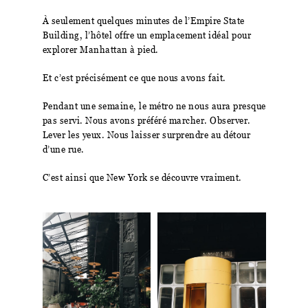
À seulement quelques minutes de l’Empire State
Building, l’hôtel offre un emplacement idéal pour
explorer Manhattan à pied.
Et c’est précisément ce que nous avons fait.
Pendant une semaine, le métro ne nous aura presque
pas servi. Nous avons préféré marcher. Observer.
Lever les yeux. Nous laisser surprendre au détour
d’une rue.
C’est ainsi que New York se découvre vraiment.