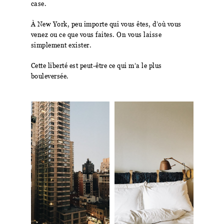
case.
À New York, peu importe qui vous êtes, d’où vous
venez ou ce que vous faites. On vous laisse
simplement exister.
Cette liberté est peut-être ce qui m’a le plus
bouleversée.