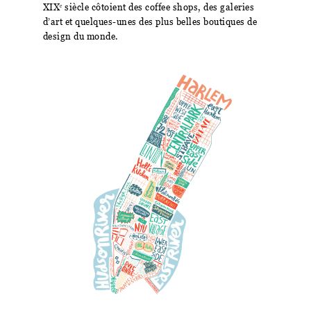
XIXᵉ siècle côtoient des coffee shops, des galeries
d’art et quelques-unes des plus belles boutiques de
design du monde.