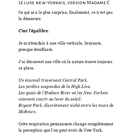
Le luxe new-yorkais, version Madame C
Ce qui m’a le plus surprise, finalement, ce n’est pas
la démesure.
C’est l’équilibre.
Je m’attendais à une ville verticale, bruyante,
presque étouffante.
J’ai découvert une ville où la nature trouve toujours
sa place.
Un écureuil traversant Central Park.
Les jardins suspendus de la High Line.
Les quais de l’Hudson River où les New-Yorkais
viennent courir au lever du soleil.
Bryant Park, discrètement niché entre les tours de
Midtown.
Cette respiration permanente change complètement
la perception que l’on peut avoir de New York.