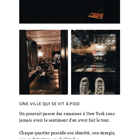
Une ville qui se vit à pied
On pourrait passer des semaines à New York sans
jamais avoir le sentiment d’en avoir fait le tour.
Chaque quartier possède son identité, son énergie,