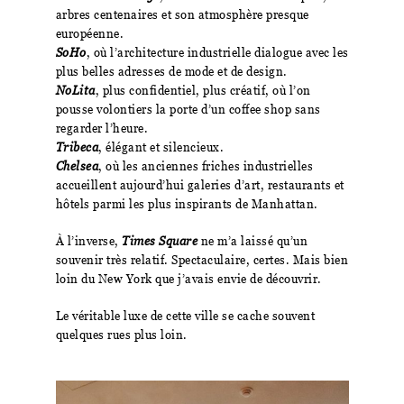
arbres centenaires et son atmosphère presque
européenne.
SoHo
, où l’architecture industrielle dialogue avec les
plus belles adresses de mode et de design.
NoLita
, plus confidentiel, plus créatif, où l’on
pousse volontiers la porte d’un coffee shop sans
regarder l’heure.
Tribeca
, élégant et silencieux.
Chelsea
, où les anciennes friches industrielles
accueillent aujourd’hui galeries d’art, restaurants et
hôtels parmi les plus inspirants de Manhattan.
À l’inverse,
Times Square
ne m’a laissé qu’un
souvenir très relatif. Spectaculaire, certes. Mais bien
loin du New York que j’avais envie de découvrir.
Le véritable luxe de cette ville se cache souvent
quelques rues plus loin.