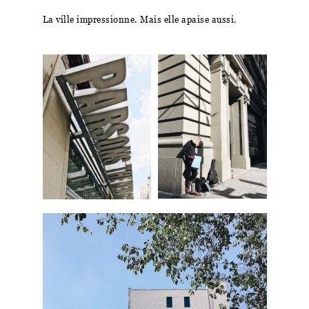
La ville impressionne. Mais elle apaise aussi.