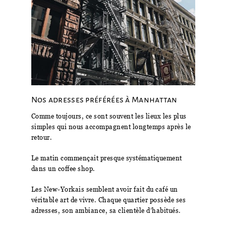
Nos adresses préférées à Manhattan
Comme toujours, ce sont souvent les lieux les plus
simples qui nous accompagnent longtemps après le
retour.
Le matin commençait presque systématiquement
dans un coffee shop.
Les New-Yorkais semblent avoir fait du café un
véritable art de vivre. Chaque quartier possède ses
adresses, son ambiance, sa clientèle d’habitués.