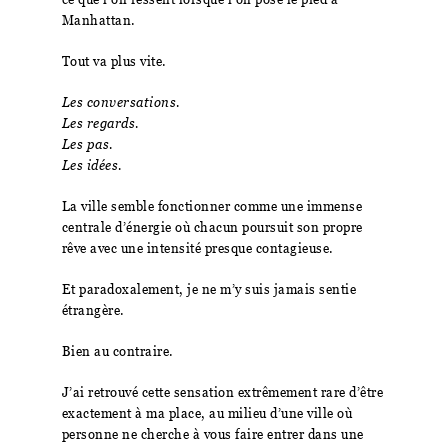
Manhattan.
Tout va plus vite.
Les conversations.
Les regards.
Les pas.
Les idées.
La ville semble fonctionner comme une immense
centrale d’énergie où chacun poursuit son propre
rêve avec une intensité presque contagieuse.
Et paradoxalement, je ne m’y suis jamais sentie
étrangère.
Bien au contraire.
J’ai retrouvé cette sensation extrêmement rare d’être
exactement à ma place, au milieu d’une ville où
personne ne cherche à vous faire entrer dans une