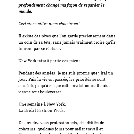
profondément changé ma façon de regarder le
monde.
Certaines villes nous choisissent
Il existe des rêves que l’on garde précieusement dans
un coin de sa tête, sans jamais vraiment croire qu’ils
finiront par se réaliser.
New York faisait partie des miens.
Pendant des années, je me suis promis que j’irai un
jour. Puis la vie est passée, les priorités se sont
succédé, jusqu’à ce que cette invitation inattendue
vienne tout bouleverser.
Une semaine à New York.
La Bridal Fashion Week.
Des rendez-vous professionnels, des défilés de
créateurs, quelques jours pour mêler travail et