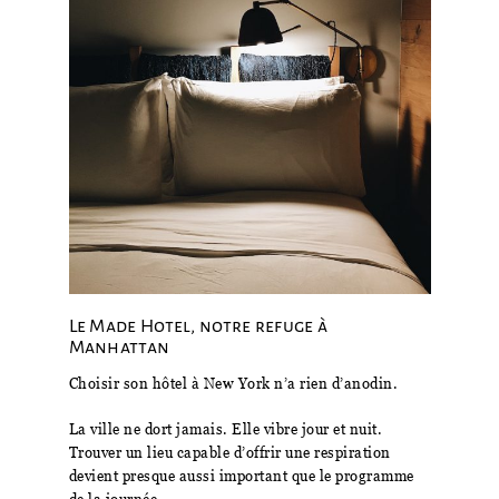
Le Made Hotel, notre refuge à
Manhattan
Choisir son hôtel à New York n’a rien d’anodin.
La ville ne dort jamais. Elle vibre jour et nuit.
Trouver un lieu capable d’offrir une respiration
devient presque aussi important que le programme
de la journée.