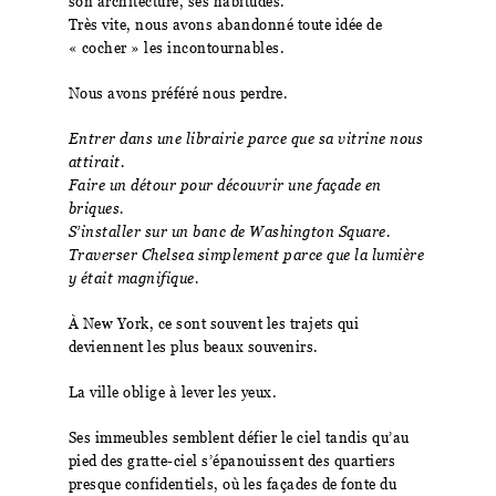
son architecture, ses habitudes.
Très vite, nous avons abandonné toute idée de
« cocher » les incontournables.
Nous avons préféré nous perdre.
Entrer dans une librairie parce que sa vitrine nous
attirait.
Faire un détour pour découvrir une façade en
briques.
S’installer sur un banc de Washington Square.
Traverser Chelsea simplement parce que la lumière
y était magnifique.
À New York, ce sont souvent les trajets qui
deviennent les plus beaux souvenirs.
La ville oblige à lever les yeux.
Ses immeubles semblent défier le ciel tandis qu’au
pied des gratte-ciel s’épanouissent des quartiers
presque confidentiels, où les façades de fonte du