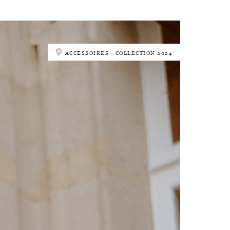
ACCESSOIRES - COLLECTION 2024