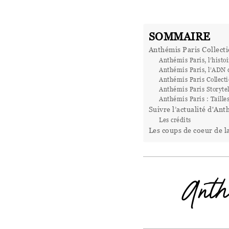
SOMMAIRE
Anthémis Paris Collect
Anthémis Paris, l’histoi
Anthémis Paris, l’ADN
Anthémis Paris Collect
Anthémis Paris Storyte
Anthémis Paris : Tailles
Suivre l’actualité d'Ant
Les crédits
Les coups de coeur de l
Anth