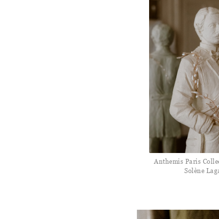
Anthemis Paris Coll
Solène Lag