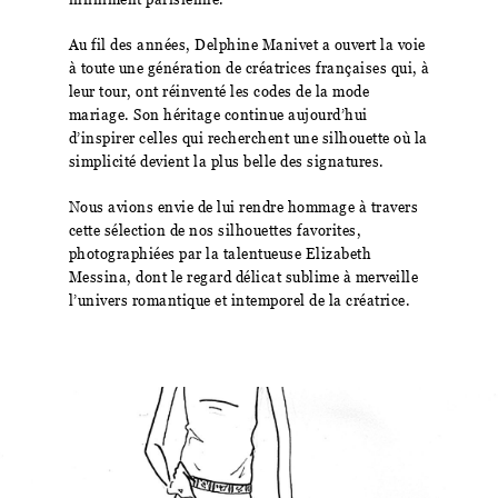
Au fil des années, Delphine Manivet a ouvert la voie
à toute une génération de créatrices françaises qui, à
leur tour, ont réinventé les codes de la mode
mariage. Son héritage continue aujourd’hui
d’inspirer celles qui recherchent une silhouette où la
simplicité devient la plus belle des signatures.
Nous avions envie de lui rendre hommage à travers
cette sélection de nos silhouettes favorites,
photographiées par la talentueuse Elizabeth
Messina, dont le regard délicat sublime à merveille
l’univers romantique et intemporel de la créatrice.