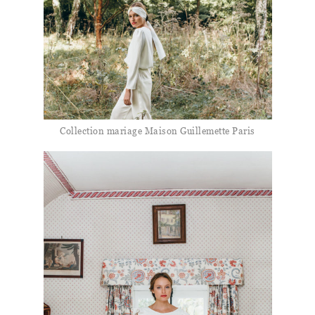
Collection mariage Maison Guillemette Paris