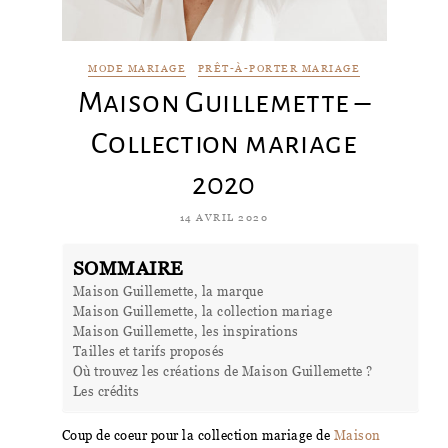
MODE MARIAGE
PRÊT-À-PORTER MARIAGE
Maison Guillemette –
Collection mariage
2020
14 AVRIL 2020
SOMMAIRE
Maison Guillemette, la marque
Maison Guillemette, la collection mariage
Maison Guillemette, les inspirations
Tailles et tarifs proposés
Où trouvez les créations de Maison Guillemette ?
Les crédits
Coup de coeur pour la collection mariage de
Maison