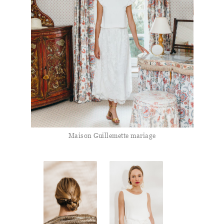
Maison Guillemette mariage