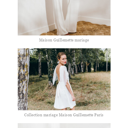
Maison Guillemette mariage
Collection mariage Maison Guillemette Paris