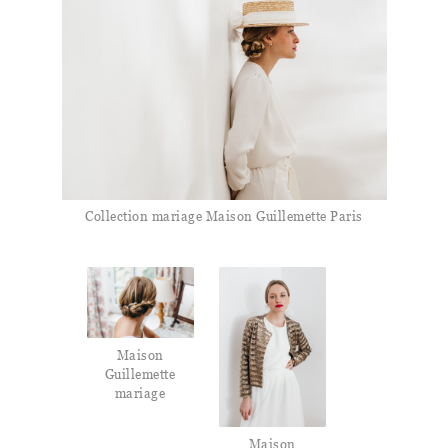
Collection mariage Maison Guillemette Paris
Maison
Guillemette
mariage
Maison