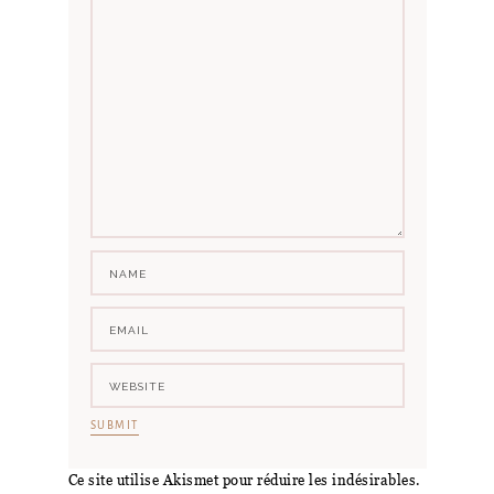
Ce site utilise Akismet pour réduire les indésirables.