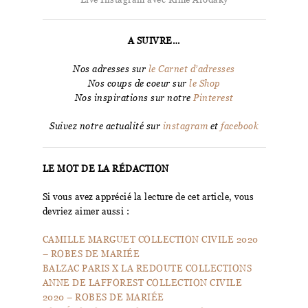
A SUIVRE…
Nos adresses sur
le Carnet d’adresses
Nos coups de coeur sur
le Shop
Nos inspirations sur notre
Pinterest
Suivez notre actualité sur
instagram
et
facebook
LE MOT DE LA RÉDACTION
Si vous avez apprécié la lecture de cet article, vous
devriez aimer aussi :
CAMILLE MARGUET COLLECTION CIVILE 2020
– ROBES DE MARIÉE
BALZAC PARIS X LA REDOUTE COLLECTIONS
ANNE DE LAFFOREST COLLECTION CIVILE
2020 – ROBES DE MARIÉE