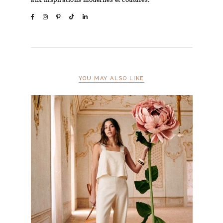
YOU MAY ALSO LIKE