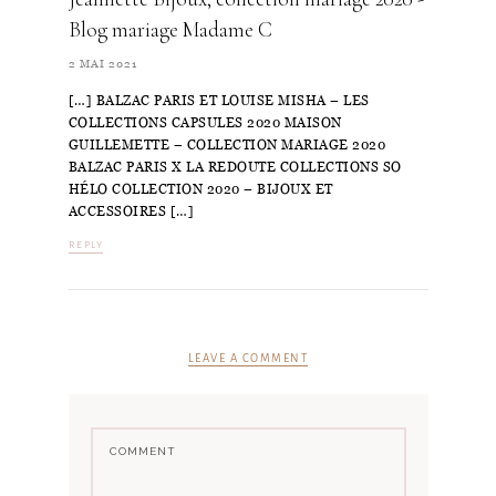
Blog mariage Madame C
2 MAI 2021
[…] BALZAC PARIS ET LOUISE MISHA – LES
COLLECTIONS CAPSULES 2020 MAISON
GUILLEMETTE – COLLECTION MARIAGE 2020
BALZAC PARIS X LA REDOUTE COLLECTIONS SO
HÉLO COLLECTION 2020 – BIJOUX ET
ACCESSOIRES […]
REPLY
LEAVE A COMMENT