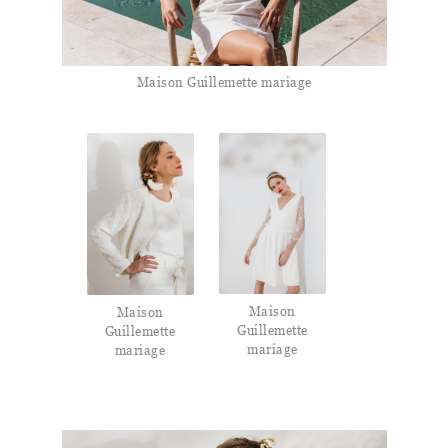
Maison Guillemette mariage
Maison
Maison
Guillemette
Guillemette
mariage
mariage