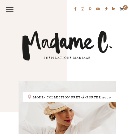
0
MODE- COLLECTION PRÊT-À-PORTER 2020