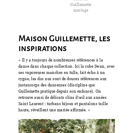
Guillemette
mariage
Maison Guillemette, les
inspirations
« Il y a toujours de nombreuses références à la
danse dans chaque collection. Ici la robe Swan, avec
ses vaporeuses manches en tulle, fait écho à un
cygne, les dos nus sont de douces références aux
justaucorps des danseuses (discipline que
Guillemette pratique depuis son enfance). On
retrouve aussi de délicats clins d’œil aux années
Saint Laurent : turbans bijoux et pantalons taille
haute, réveillent une mariée affirmée. »