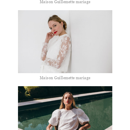
Maison Guillemette mariage
Maison Guillemette mariage