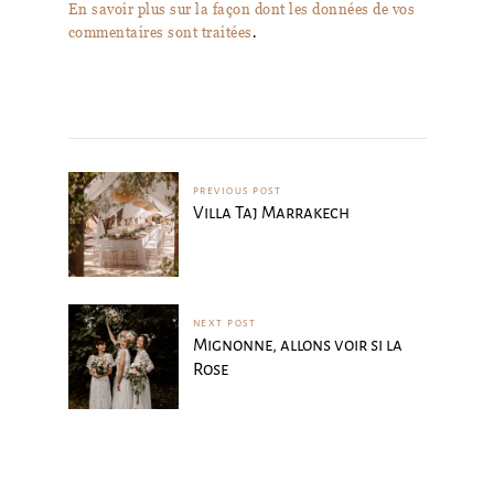
En savoir plus sur la façon dont les données de vos
commentaires sont traitées
.
PREVIOUS POST
Villa Taj Marrakech
NEXT POST
Mignonne, allons voir si la
Rose