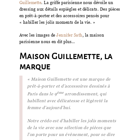
Guillemette
. La griffe parisienne nous dévoile un
dressing aux détails espiègles et délicats. Des pièces
en prêt-à-porter et des accessoires pensés pour
« habiller les jolis moments de la vie. »
Avec les images de
Jennifer Sath
, la maison
parisienne nous en dit plus…
Maison Guillemette, la
marque
« Maison Guillemette est une marque de
prêt-à-porter et d’accessoires dessinés à
ème
Paris dans le 9
arrondissement, qui
habillent avec délicatesse et légèreté la
femme d’aujourd’hui.
Notre crédo est d’habiller les jolis moments
de la vie avec une sélection de pièces que
l’on porte pour un évènement, pour se dire