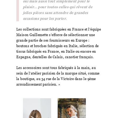
oui mais aussi tout simplement pour le
plaisir… pour toutes celles qui rêvent de
jolies pièces sans attendre de grandes
occasions pour les porter.
Les collections sont fabriquées en France et l’équipe
Maison Guillemette s’efforce de sélectionner une
grande partie de ses fournisseurs en Europe :
boutons et broches fabriqués en Italie, sélection de
tissus fabriqués en France, en Italie ou encore en
Espagne, dentelles de Calais, canotier français.
Les accessoires sont tous fabriqués à la main, au
sein de l’atelier parisien de la marque situé, comme
la boutique, au 34 rue de la Victoire dans le 9ème
arrondissement parisien. »