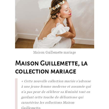
Maison Guillemette mariage
Maison Guillemette, la
collection mariage
« Cette nouvelle collection mariée s’adresse
à une jeune femme moderne et assumée qui
n’a pas peur de célébrer sa féminité tout en
gardant cette touche de délicatesse qui
caractérise les collections Maison
Guillemette.