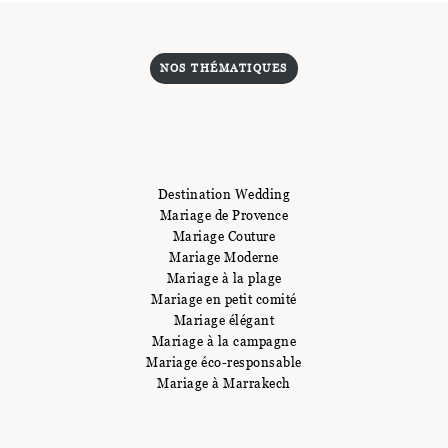
NOS THÉMATIQUES
Destination Wedding
Mariage de Provence
Mariage Couture
Mariage Moderne
Mariage à la plage
Mariage en petit comité
Mariage élégant
Mariage à la campagne
Mariage éco-responsable
Mariage à Marrakech