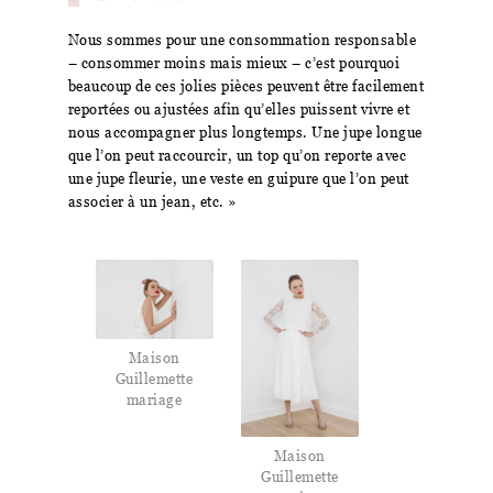
Nous sommes pour une consommation responsable
– consommer moins mais mieux – c’est pourquoi
beaucoup de ces jolies pièces peuvent être facilement
reportées ou ajustées afin qu’elles puissent vivre et
nous accompagner plus longtemps. Une jupe longue
que l’on peut raccourcir, un top qu’on reporte avec
une jupe fleurie, une veste en guipure que l’on peut
associer à un jean, etc. »
Maison
Guillemette
mariage
Maison
Guillemette