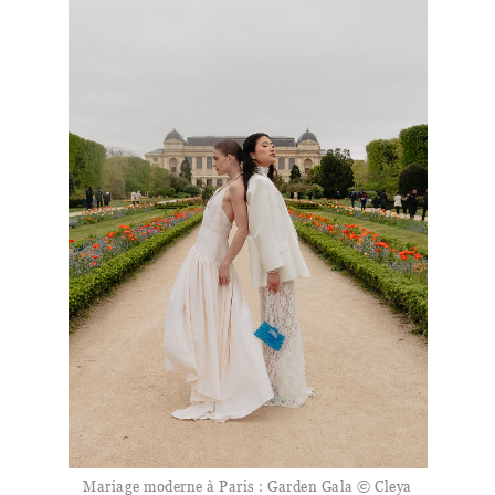
Mariage moderne à Paris : Garden Gala © Cleya