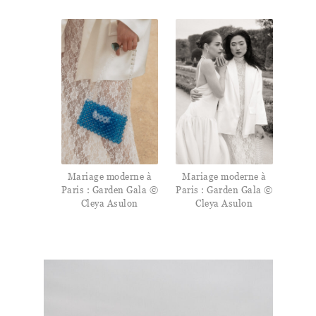
Mariage moderne à
Mariage moderne à
Paris : Garden Gala ©
Paris : Garden Gala ©
Cleya Asulon
Cleya Asulon