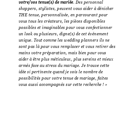
votre/vos tenue(s) de mariée
. Des personnal
shoppers, stylistes, peuvent vous aider à dénicher
THE tenue, personnalisée, en parcourant pour
vous tous les créateurs, les pièces disponibles
possibles et imaginables pour vous confectionner
un look ou plusieurs, digne(s) de cet événement
unique. Tout comme les wedding planners ils ne
sont pas là pour vous remplacer et vous retirer des
mains votre préparation, mais bien pour vous
aider à être plus méticuleux, plus sereins et mieux
armés face au stress du mariage. Je trouve cette
idée si pertinente quand je vois le nombre de
possibilités pour votre tenue de mariage, faites
vous aussi accompagnés sur cette recherche ! »