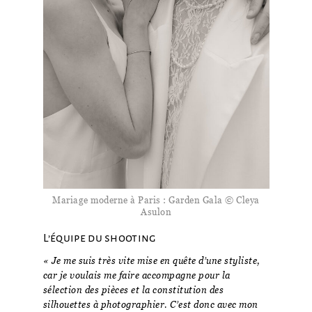
Mariage moderne à Paris : Garden Gala © Cleya
Asulon
L’équipe du shooting
« Je me suis très vite mise en quête d’une styliste,
car je voulais me faire accompagne pour la
sélection des pièces et la constitution des
silhouettes à photographier. C’est donc avec mon