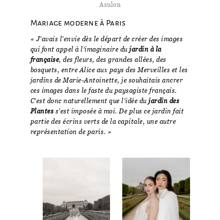
Asulon
Mariage moderne à Paris
« J’avais l’envie dès le départ de créer des images
qui font appel à l’imaginaire du
jardin à la
française
, des fleurs, des grandes allées, des
bosquets, entre Alice aux pays des Merveilles et les
jardins de Marie-Antoinette, je souhaitais ancrer
ces images dans le faste du paysagiste français.
C’est donc naturellement que l’idée du
jardin des
Plantes
s’est imposée à moi. De plus ce jardin fait
partie des écrins verts de la capitale, une autre
représentation de paris. »