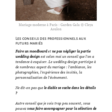
Mariage moderne à Paris : Garden Gala © Cleya
Asulon
Les conseils des professionnels aux
futurs mariés
Faire un moodboard
et
ne pas négliger la partie
wedding design
est selon moi un conseil que l’on a
tendance à esquiver. Le wedding design participe à
de nombreux aspect du mariage : l’ambiance, les
photographies, l’expérience des invités, la
personnalisation de l’événement.
Ne dit-on pas que
le diable se cache dans les détails
?
Autre conseil que je vois trop peu souvent, vous
pouvez
vous faire accompagner pour la sélection de