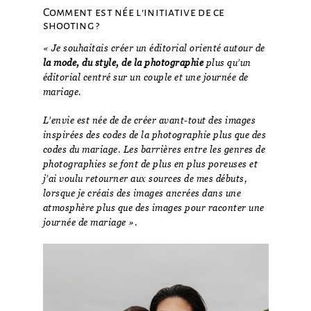
Comment est née l’initiative de ce
shooting ?
« Je souhaitais créer un éditorial orienté autour de
la mode, du style, de la photographie
plus qu’un
éditorial centré sur un couple et une journée de
mariage.
L’envie est née de de créer avant-tout des images
inspirées des codes de la photographie plus que des
codes du mariage. Les barrières entre les genres de
photographies se font de plus en plus poreuses et
j’ai voulu retourner aux sources de mes débuts,
lorsque je créais des images ancrées dans une
atmosphère plus que des images pour raconter une
journée de mariage ».