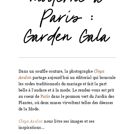
Paris :
Garden Gala
Dans un souffle couture, la photographe
Cleya
Asulon
partage aujourd’hui un éditorial qui bouscule
les codes traditionnels du mariage et fait la part
belle à l’audace et à la mode. Le rendez-vous est prit
au coeur de
Paris
dans le poumon vert du Jardin des
Plantes, où deux muses virvoltent telles des déesses
de la Mode.
Cleya Asulon
nous livre ses images et ses
inspirations…