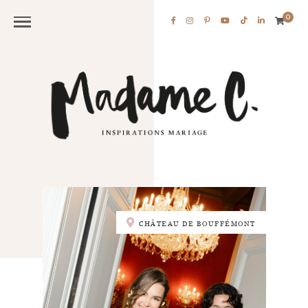
0
CHÂTEAU DE BOUFFÉMONT