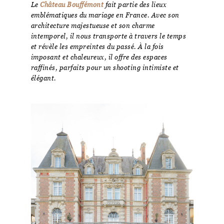
Le
Château Bouffémont
fait partie des lieux
emblématiques du mariage en France. Avec son
architecture majestueuse et son charme
intemporel, il nous transporte à travers le temps
et révèle les empreintes du passé. À la fois
imposant et chaleureux, il offre des espaces
raffinés, parfaits pour un shooting intimiste et
élégant.