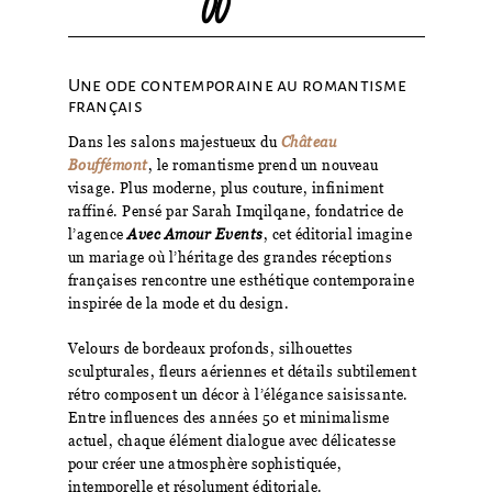
Une ode contemporaine au romantisme
français
Dans les salons majestueux du
Château
Bouffémont
, le romantisme prend un nouveau
visage. Plus moderne, plus couture, infiniment
raffiné. Pensé par Sarah Imqilqane, fondatrice de
l’agence
Avec Amour Events
, cet éditorial imagine
un mariage où l’héritage des grandes réceptions
françaises rencontre une esthétique contemporaine
inspirée de la mode et du design.
Velours de bordeaux profonds, silhouettes
sculpturales, fleurs aériennes et détails subtilement
rétro composent un décor à l’élégance saisissante.
Entre influences des années 50 et minimalisme
actuel, chaque élément dialogue avec délicatesse
pour créer une atmosphère sophistiquée,
intemporelle et résolument éditoriale.