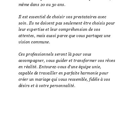
même dans 20 ou 30 ans.
Il est essentiel de choisir vos prestataires avec
soin. Ils ne doivent pas seulement être choisis pour
leur expertise et leur compréhension de vos
attentes, mais aussi parce que vous partagez une
vision commune.
Ces professionnels seront là pour vous
accompagner, vous guider et transformer vos rêves
en réalité. Entourez-vous d’une équipe unie,
capable de travailler en parfaite harmonie pour
créer un mariage qui vous ressemble, fidèle à vos
désirs et à votre personnalité.