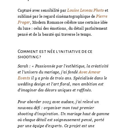
Capturé avec sensibilité par
Louise Leveau Photo
et
sublimé par le regard cinématographique de
Pierre
Froger
, Modern Romance célèbre une certaine idée
du luxe : celui des émotions, du détail parfaitement
pensé et de la beauté qui traverse le temps.
Comment est née l’initiative de ce
shooting ?
Sarah : « Passionnée par l’esthétique, la créativité
et l’univers du mariage, j’ai fondé
Avec Amour
Events
il y a près de trois ans. Spécialisée dans le
wedding design et l’art floral, mon ambition est
d’imaginer des décors uniques et raffinés.
Pour aborder 2025 avec audace, j’ai relevé un
nouveau défi : organiser mon tout premier
shooting d’inspiration. Un mariage haut de gamme
où chaque détail est soigneusement pensé, porté
par une équipe d’experts. Ce projet est une