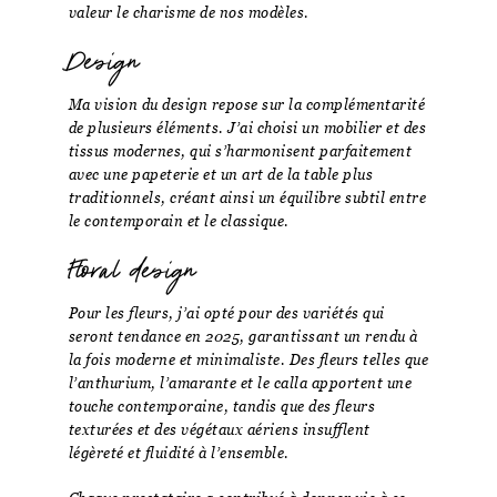
valeur le charisme de nos modèles.
Design
Ma vision du design repose sur la complémentarité
de plusieurs éléments. J’ai choisi un mobilier et des
tissus modernes, qui s’harmonisent parfaitement
avec une papeterie et un art de la table plus
traditionnels, créant ainsi un équilibre subtil entre
le contemporain et le classique.
Floral design
Pour les fleurs, j’ai opté pour des variétés qui
seront tendance en 2025, garantissant un rendu à
la fois moderne et minimaliste. Des fleurs telles que
l’anthurium, l’amarante et le calla apportent une
touche contemporaine, tandis que des fleurs
texturées et des végétaux aériens insufflent
légèreté et fluidité à l’ensemble.