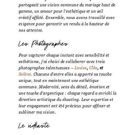
partageait une vision commune du mariage haut de
gamme, un amour pour l’esthétique et un œil
créatif affûté. Ensemble, nous avons travaillé avec
exigence pour garantir un rendu à la hauteur de
nos attentes.
Les Photographes
Pour capturer chaque instant avec sensibilité et
esthétisme, j’ai choisi de collaborer avec trois
photographes talentueuses –
Louise
,
Cléa
, et
Solène
. Chacune d’entre elles a apporté sa touche
unique, tout en maintenant une esthétique
commune. Modernité, sens du détail, émotion et
une touche d’argentique : chaque regard a enrichi la
direction artistique du shooting. Leur expertise et
leur engagement ont été précieux pour affiner et
sublimer ma vision.
Le vidéaste