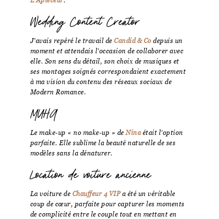
Wedding Content Creator
J’avais repéré le travail de
Candid & Co
depuis un
moment et attendais l’occasion de collaborer avec
elle. Son sens du détail, son choix de musiques et
ses montages soignés correspondaient exactement
à ma vision du contenu des réseaux sociaux de
Modern Romance.
MUHA
Le make-up « no make-up » de
Nina
était l’option
parfaite. Elle sublime la beauté naturelle de ses
modèles sans la dénaturer.
Location de voiture ancienne
La voiture de
Chauffeur 4 VIP
a été un véritable
coup de cœur, parfaite pour capturer les moments
de complicité entre le couple tout en mettant en