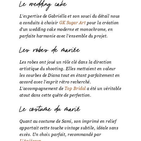
Le wedding cake
L’expertise de Gabriella et son souci du détail nous
a conduits à choisir
GK Sugar Art
pour la création
d’un wedding cake moderne et monochrome, en
parfaite harmonie avec l’ensemble du projet.
Les robes de mariée
Les robes ont joué un rôle clé dans la direction
artistique du shooting. Elles mettaient en valeur
les courbes de Diana tout en étant parfaitement en
accord avec l’esprit rétro recherché.
L’accompagnement de
Top Bridal
a été un véritable
atout dans cette quête de perfection.
Le costume du marié
Quant au costume de Sami, son imprimé en relief
apportait cette touche vintage subtile, idéale sans
excès. Un choix parfait, recommandé par
L’Apiéceur
.