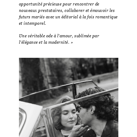
opportunité précieuse pour rencontrer de
nouveaux prestataires, collaborer et émouvoir les
futurs mariés avec un éditorial à la fois romantique
et intemporel.
Une véritable ode à l’amour, sublimée par
l’élégance et la modernité. »