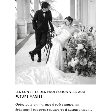
Les conseils des professionnels aux
futurs mariés
Optez pour un mariage à votre image, un
événement que vous savourerez à chaque instant,