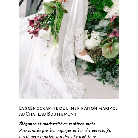
La scénographie de l’inspiration mariage
au Château Bouffémont
Élégance et modernité en maîtres-mots
Passionnée par les voyages et l’architecture, j’ai
puisé mon inspiration dans l’esthétique