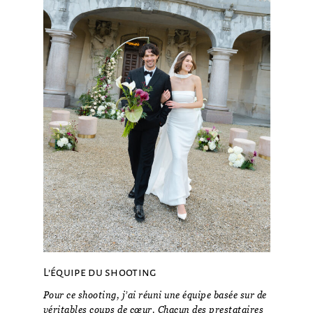
L’équipe du shooting
Pour ce shooting, j’ai réuni une équipe basée sur de
véritables coups de cœur. Chacun des prestataires