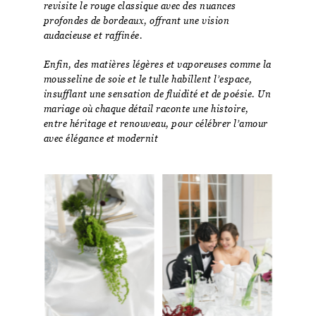
revisite le rouge classique avec des nuances
profondes de bordeaux, offrant une vision
audacieuse et raffinée.
Enfin, des matières légères et vaporeuses comme la
mousseline de soie et le tulle habillent l’espace,
insufflant une sensation de fluidité et de poésie. Un
mariage où chaque détail raconte une histoire,
entre héritage et renouveau, pour célébrer l’amour
avec élégance et modernit