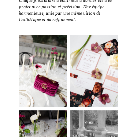
Chaque prestataire a contribué à donner vie à ce
projet avec passion et précision. Une équipe
harmonieuse, unie par une même vision de
l’esthétique et du raffinement.