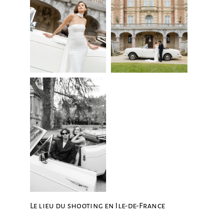
Le lieu du shooting en Ile-de-France