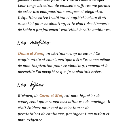
Leur large sélection de vaisselle raffinée me permet
de créer des compositions uniques et élégantes.
L’équilibre entre tradition et sophistication était
essentiel pour ce shooting, et le choix des éléments
de table a parfaitement contribué à cette ambiance.
Les modèles
Diana et Sami
, un véritable coup de cœur ! Ce
couple mixte et charismatique a été l’essence même
de mon inspiration pour ce shooting, incarnant à
merveille l’atmosphère que je souhaitais créer.
Les bijoux
Richard, de
Carat et Moi
, est mon bijoutier de
cœur, celui qui a conçu mes alliances de mariage. Il
était évident pour moi de m’entourer de
prestataires de confiance, partageant ma vision et
mon exigence.