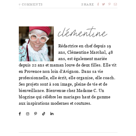
7
COMMENTS
SHARE
clémentine
Rédactrice en chef depuis 19
ans, Clémentine Marchal, 48
ans, est également mariée
depuis 22 ans et maman louve de deux filles. Elle vit
en Provence non loin d'Avignon. Dans sa vie
professionnelle, elle écrit, elle organise, elle coach.
Ses projets sont à son image, pleine de vie et de
bienveillance. Bienvenue chez Madame C. Un
blogzine qui célèbre les mariages haut de gamme
aux inspirations modernes et coutures.