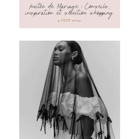
Invitée de Mariage : Conseils,
inspiration et sélection shopping
4 JUIN 2024