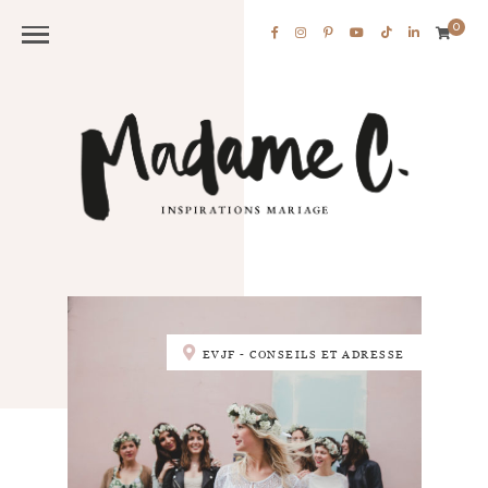
0
EVJF - CONSEILS ET ADRESSE