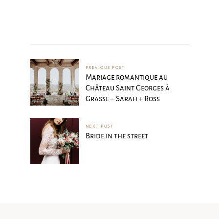
PREVIOUS POST
Mariage romantique au
Château Saint Georges à
Grasse – Sarah + Ross
NEXT POST
Bride in the street