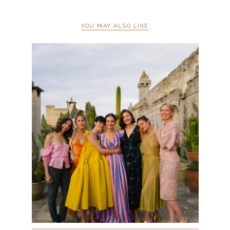
YOU MAY ALSO LIKE