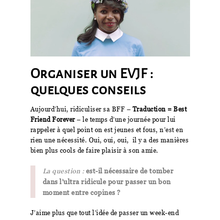
Organiser un EVJF :
quelques conseils
Aujourd’hui, ridiculiser sa BFF –
Traduction = Best
Friend Forever
– le temps d’une journée pour lui
rappeler à quel point on est jeunes et fous, n’est en
rien une nécessité. Oui, oui, oui, il y a des manières
bien plus cools de faire plaisir à son amie.
La question :
est-il nécessaire de tomber
dans l’ultra ridicule pour passer un bon
moment entre copines ?
J’aime plus que tout l’idée de passer un week-end