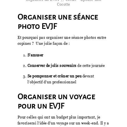
Cocotte
Organiser une séance
photo EVJF
Et pourquoi pas organiser une séance photos entre
copines ? Une jolie façon de :
S’amuser
Conserver de jolis souvenirs
de cette journée
Se pomponner et crâner un peu
devant
l’objectif d’un professionnel
Organiser un voyage
pour un EVJF
Pour celles qui ont un budget plus important, je
favoriserai l’idée d’un voyage sur un week-end. Il y a