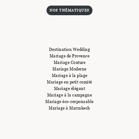
NOS THÉMATIQUES
Destination Wedding
Mariage de Provence
Mariage Couture
Mariage Moderne
Mariage à la plage
Mariage en petit comité
Mariage élégant
Mariage à la campagne
Mariage éco-responsable
Mariage à Marrakech