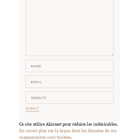
Ce site utilise Akismet pour réduire les indésirables.
En savoir plus sur la façon dont les données de vos
commentaires sont traitées
.