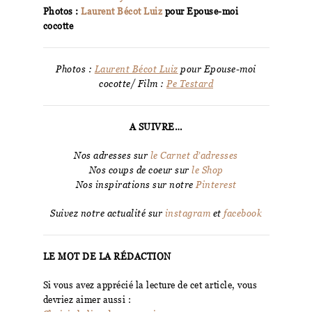
Photos :
Laurent Bécot Luiz
pour Epouse-moi
cocotte
Photos :
Laurent Bécot Luiz
pour Epouse-moi
cocotte/ Film :
Pe Testard
A SUIVRE…
Nos adresses sur
le Carnet d’adresses
Nos coups de coeur sur
le Shop
Nos inspirations sur notre
Pinterest
Suivez notre actualité sur
instagram
et
facebook
LE MOT DE LA RÉDACTION
Si vous avez apprécié la lecture de cet article, vous
devriez aimer aussi :