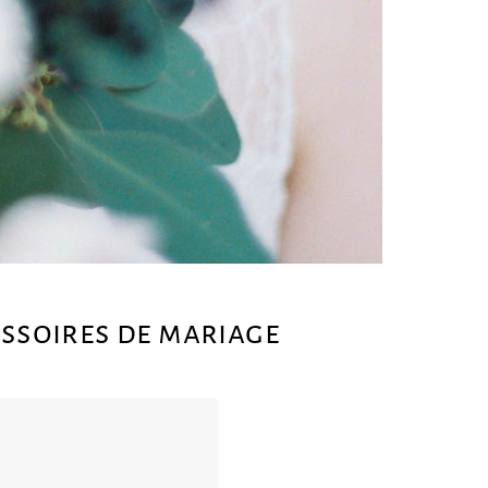
essoires de mariage