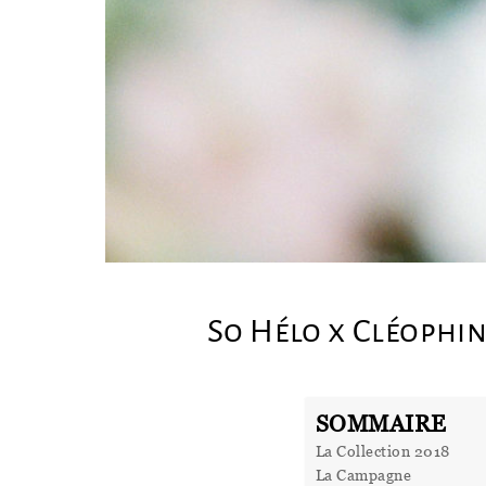
So Hélo x Cléophin
SOMMAIRE
La Collection 2018
La Campagne