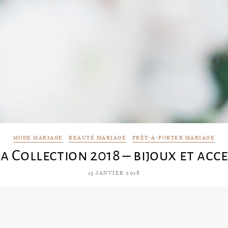
MODE MARIAGE
BEAUTÉ MARIAGE
PRÊT-À-PORTER MARIAGE
a Collection 2018 – bijoux et acc
15 JANVIER 2018