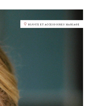
BIJOUX ET ACCESSOIRES MARIAGE