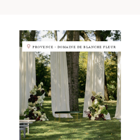
PROVENCE - DOMAINE DE BLANCHE FLEUR