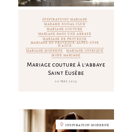
INSPIRATIONS MARIAGE
MADAME SOCIAL CLUB
MARIAGE COUTURE
MARIAGE DANS UNE ABBAYE
MARIAGE DE PROVENCE
MARIAGE EN PROVENCE-ALPES-CÔTE
D'AZUR
MARIAGE MODERNE
MARIAGE ONIRIQUE
MODE MARIAGE
Mariage couture à l’abbaye
Saint Eusèbe
20 MAI 2025
INSPIRATION MODERNE