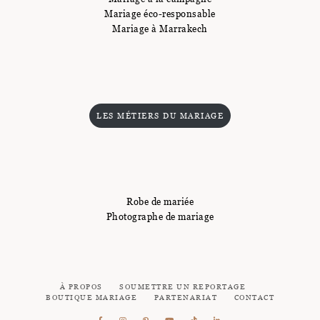
Mariage éco-responsable
Mariage à Marrakech
LES MÉTIERS DU MARIAGE
Robe de mariée
Photographe de mariage
À PROPOS
SOUMETTRE UN REPORTAGE
BOUTIQUE MARIAGE
PARTENARIAT
CONTACT