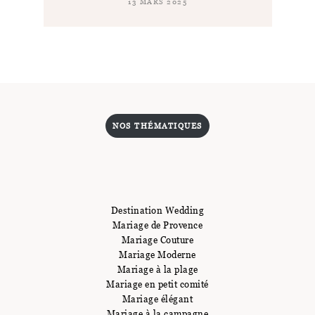
13 MARS 2025
NOS THÉMATIQUES
Destination Wedding
Mariage de Provence
Mariage Couture
Mariage Moderne
Mariage à la plage
Mariage en petit comité
Mariage élégant
Mariage à la campagne