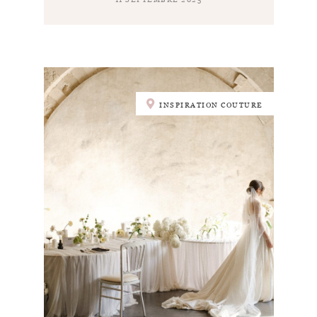
INSPIRATION COUTURE