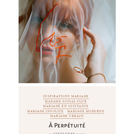
INSPIRATIONS MARIAGE
MADAME SOCIAL CLUB
MARIAGE EN OCCITANIE
MARIAGE INSOLITE
MARIAGE MODERNE
MARIAGE URBAIN
À Perpétuité
11 SEPTEMBRE 2025