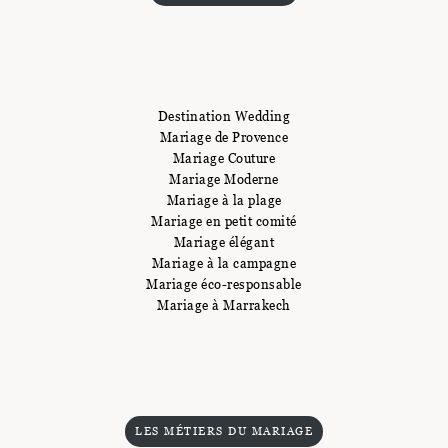
Destination Wedding
Mariage de Provence
Mariage Couture
Mariage Moderne
Mariage à la plage
Mariage en petit comité
Mariage élégant
Mariage à la campagne
Mariage éco-responsable
Mariage à Marrakech
LES MÉTIERS DU MARIAGE