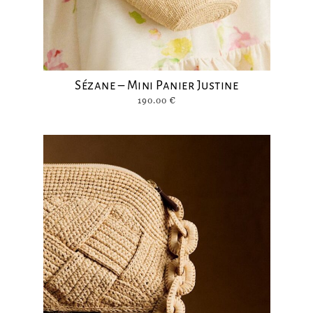
Sézane – Mini Panier Justine
190.00
€