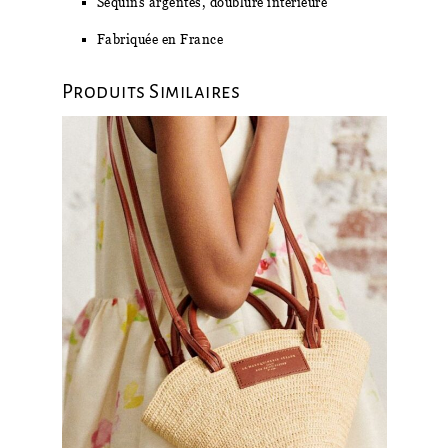
Sequins argentés, doublure intérieure
Fabriquée en France
Produits Similaires