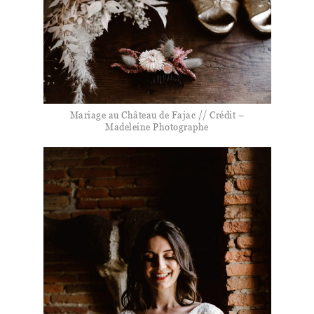
Mariage au Château de Fajac // Crédit –
Madeleine Photographe