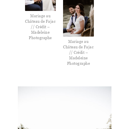
Mariage au
Château de Fajac
// Crédit –
Madeleine
Photographe
Mariage au
Château de Fajac
// Crédit –
Madeleine
Photographe