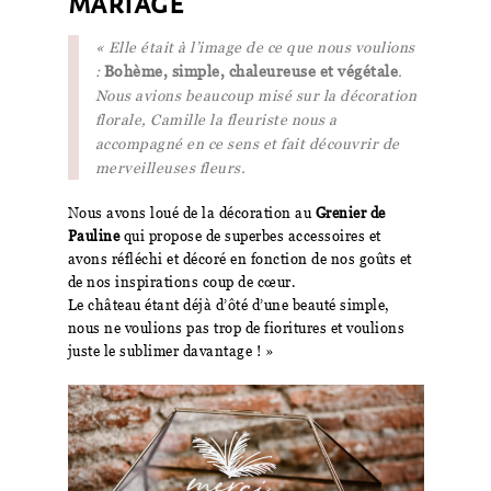
mariage
« Elle était à l’image de ce que nous voulions
:
Bohème, simple, chaleureuse et végétale
.
Nous avions beaucoup misé sur la décoration
florale, Camille la fleuriste nous a
accompagné en ce sens et fait découvrir de
merveilleuses fleurs.
Nous avons loué de la décoration au
Grenier de
Pauline
qui propose de superbes accessoires et
avons réfléchi et décoré en fonction de nos goûts et
de nos inspirations coup de cœur.
Le château étant déjà d’ôté d’une beauté simple,
nous ne voulions pas trop de fioritures et voulions
juste le sublimer davantage ! »