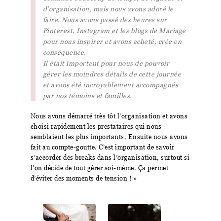
d’organisation, mais nous avons adoré le
faire. Nous avons passé des heures sur
Pinterest, Instagram et les blogs de Mariage
pour nous inspirer et avons acheté, crée en
conséquence.
Il était important pour nous de pouvoir
gérer les moindres détails de cette journée
et avons été incroyablement accompagnés
par nos témoins et familles.
Nous avons démarré très tôt l’organisation et avons
choisi rapidement les prestataires qui nous
semblaient les plus importants. Ensuite nous avons
fait au compte-goutte. C’est important de savoir
s’accorder des breaks dans l’organisation, surtout si
l’on décide de tout gérer soi-même. Ça permet
d’éviter des moments de tension ! »