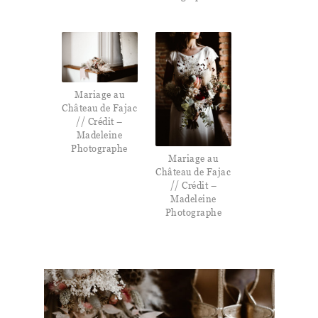
Mariage au
Château de Fajac
// Crédit –
Madeleine
Photographe
Mariage au
Château de Fajac
// Crédit –
Madeleine
Photographe