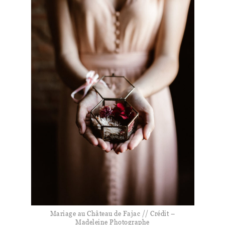
Mariage au Château de Fajac // Crédit –
Madeleine Photographe