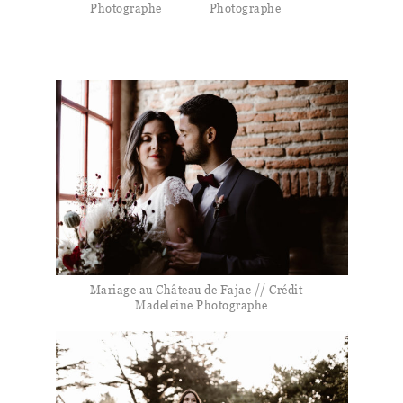
Photographe
Photographe
Mariage au Château de Fajac // Crédit –
Madeleine Photographe