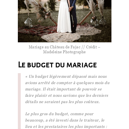
Mariage au Château de Fajac // Crédit –
Madeleine Photographe
Le budget du mariage
« Un budget légèrement dépassé mais nous
avions arrêté de compter à quelques mois du
mariage. Il était important de pouvoir se
faire plaisir et nous savions que les derniers
détails ne seraient pas les plus coûteux.
Le plus gros du budget, comme pour
beaucoup, a été investi dans le traiteur, le
lieu et les prestataires les plus importants :