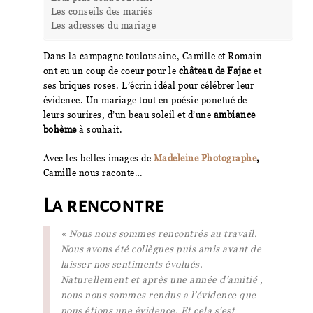
Les conseils des mariés
Les adresses du mariage
Dans la campagne toulousaine, Camille et Romain
ont eu un coup de coeur pour le
château de Fajac
et
ses briques roses. L’écrin idéal pour célébrer leur
évidence. Un mariage tout en poésie ponctué de
leurs sourires, d’un beau soleil et d’une
ambiance
bohème
à souhait.
Avec les belles images de
Madeleine Photographe
,
Camille nous raconte…
La rencontre
« Nous nous sommes rencontrés au travail.
Nous avons été collègues puis amis avant de
laisser nos sentiments évolués.
Naturellement et après une année d’amitié ,
nous nous sommes rendus a l’évidence que
nous étions une évidence. Et cela s’est