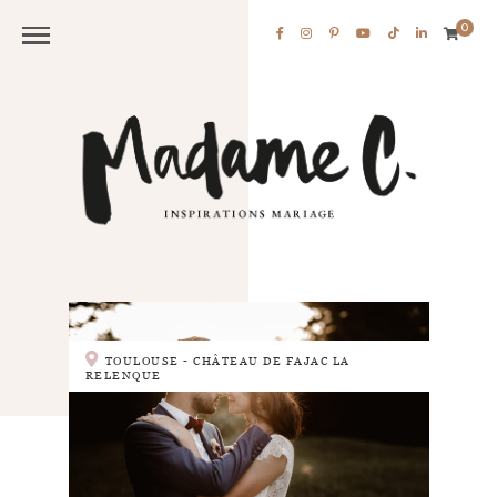
0
TOULOUSE - CHÂTEAU DE FAJAC LA
RELENQUE