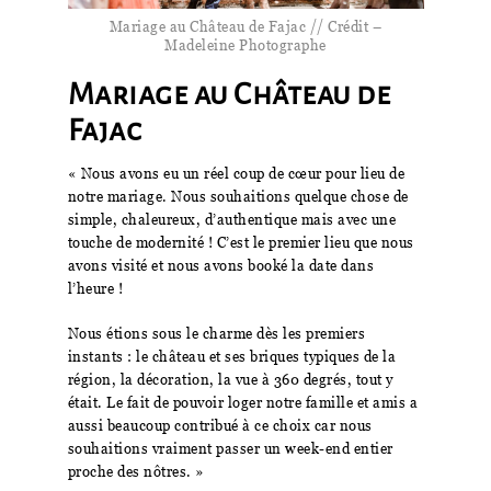
Mariage au Château de Fajac // Crédit –
Madeleine Photographe
Mariage au Château de
Fajac
« Nous avons eu un réel coup de cœur pour lieu de
notre mariage. Nous souhaitions quelque chose de
simple, chaleureux, d’authentique mais avec une
touche de modernité ! C’est le premier lieu que nous
avons visité et nous avons booké la date dans
l’heure !
Nous étions sous le charme dès les premiers
instants : le château et ses briques typiques de la
région, la décoration, la vue à 360 degrés, tout y
était. Le fait de pouvoir loger notre famille et amis a
aussi beaucoup contribué à ce choix car nous
souhaitions vraiment passer un week-end entier
proche des nôtres. »