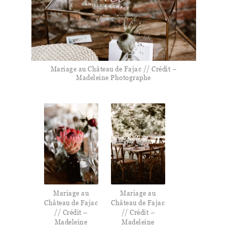
Mariage au Château de Fajac // Crédit –
Madeleine Photographe
Mariage au
Mariage au
Château de Fajac
Château de Fajac
// Crédit –
// Crédit –
Madeleine
Madeleine